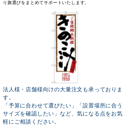
り旗選びをまとめてサポートいたします。
法人様・店舗様向けの大量注文も承っておりま
す。
「予算に合わせて選びたい」「設置場所に合う
サイズを確認したい」など、気になる点をお気
軽にご相談ください。