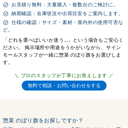
お見積り無料：大量購入・複数台のご検討に。
納期確認：在庫状況や出荷目安をご案内します。
仕様の確認：サイズ・素材・屋内外の使用可否な
ど。
「どれを選べばいいか迷う…」という場合もご安心く
ださい。 掲示場所や用途をうかがいながら、サイン
モールスタッフが一緒に惣菜 のぼり旗をお選びしま
す。
＼ プロのスタッフが丁寧にお答えします ／
惣菜 のぼり旗をお探しですか？