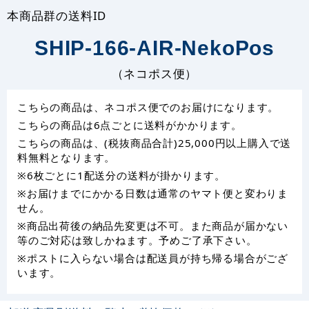
本商品群の送料ID
SHIP-166-AIR-NekoPos
（ネコポス便）
こちらの商品は、ネコポス便でのお届けになります。
こちらの商品は6点ごとに送料がかかります。
こちらの商品は、(税抜商品合計)25,000円以上購入で送
料無料となります。
※6枚ごとに1配送分の送料が掛かります。
※お届けまでにかかる日数は通常のヤマト便と変わりま
せん。
※商品出荷後の納品先変更は不可。また商品が届かない
等のご対応は致しかねます。予めご了承下さい。
※ポストに入らない場合は配送員が持ち帰る場合がござ
います。