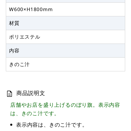
W600×H1800mm
材質
ポリエステル
内容
きのこ汁
商品説明文
店舗やお店を盛り上げるのぼり旗。表示内容
は、きのこ汁です。
表示内容は、きのこ汁です。