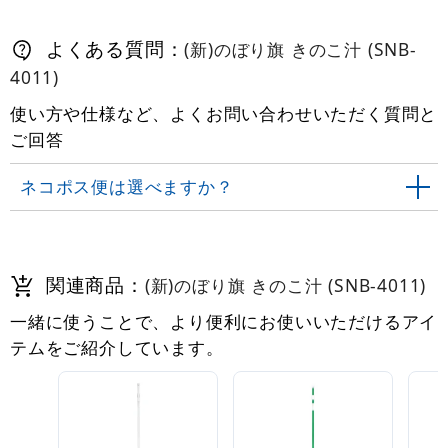
よくある質問：
(新)のぼり旗 きのこ汁 (SNB-
4011)
使い方や仕様など、よくお問い合わせいただく質問と
ご回答
ネコポス便は選べますか？
関連商品：
(新)のぼり旗 きのこ汁 (SNB-4011)
一緒に使うことで、より便利にお使いいただけるアイ
テムをご紹介しています。