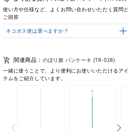
使い方や仕様など、よくお問い合わせいただく質問と
ご回答
ネコポス便は選べますか？
関連商品：
のぼり旗 パンケーキ (TR-028)
一緒に使うことで、より便利にお使いいただけるアイ
テムをご紹介しています。