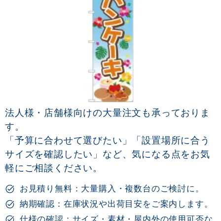
法人様・店舗様向けの大量注文も承っておりま
す。
「予算に合わせて選びたい」「設置場所に合う
サイズを確認したい」など、気になる点をお気
軽にご相談ください。
お見積り無料：大量購入・複数台のご検討に。
納期確認：在庫状況や出荷目安をご案内します。
仕様の確認：サイズ・素材・屋内外の使用可否な