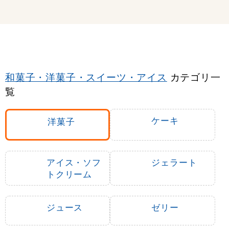
和菓子・洋菓子・スイーツ・アイス
カテゴリ一
覧
ケーキ
洋菓子
アイス・ソフ
ジェラート
トクリーム
ジュース
ゼリー