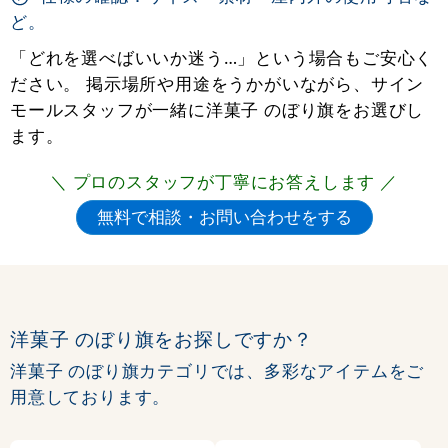
ど。
「どれを選べばいいか迷う…」という場合もご安心く
ださい。 掲示場所や用途をうかがいながら、サイン
モールスタッフが一緒に洋菓子 のぼり旗をお選びし
ます。
＼ プロのスタッフが丁寧にお答えします ／
洋菓子 のぼり旗をお探しですか？
洋菓子 のぼり旗カテゴリでは、多彩なアイテムをご
用意しております。