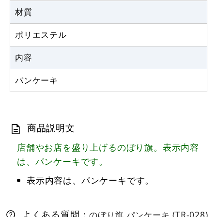
材質
ポリエステル
内容
パンケーキ
商品説明文
店舗やお店を盛り上げるのぼり旗。表示内容
は、パンケーキです。
表示内容は、パンケーキです。
よくある質問：
のぼり旗 パンケーキ (TR-028)