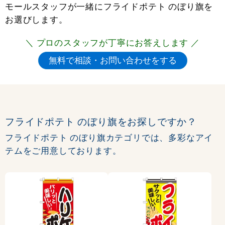
モールスタッフが一緒にフライドポテト のぼり旗を
お選びします。
＼ プロのスタッフが丁寧にお答えします ／
フライドポテト のぼり旗をお探しですか？
フライドポテト のぼり旗カテゴリでは、多彩なアイ
テムをご用意しております。