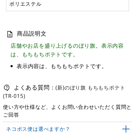
ポリエステル
商品説明文
店舗やお店を盛り上げるのぼり旗。表示内容
は、もちもちポテトです。
表示内容は、もちもちポテトです。
よくある質問：
(新)のぼり旗 もちもちポテト
(TR-015)
使い方や仕様など、よくお問い合わせいただく質問と
ご回答
ネコポス便は選べますか？