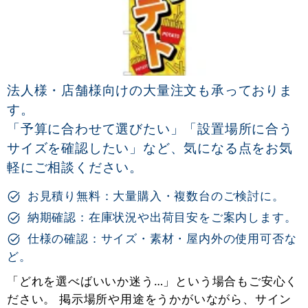
法人様・店舗様向けの大量注文も承っておりま
す。
「予算に合わせて選びたい」「設置場所に合う
サイズを確認したい」など、気になる点をお気
軽にご相談ください。
お見積り無料：大量購入・複数台のご検討に。
納期確認：在庫状況や出荷目安をご案内します。
仕様の確認：サイズ・素材・屋内外の使用可否な
ど。
「どれを選べばいいか迷う…」という場合もご安心く
ださい。 掲示場所や用途をうかがいながら、サイン