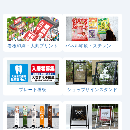
看板印刷・大判プリント
パネル印刷・スチレンボード
プレート看板
ショップサインスタンド