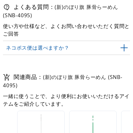
よくある質問：
(新)のぼり旗 豚骨らーめん
(SNB-4095)
使い方や仕様など、よくお問い合わせいただく質問と
ご回答
ネコポス便は選べますか？
関連商品：
(新)のぼり旗 豚骨らーめん (SNB-
4095)
一緒に使うことで、より便利にお使いいただけるアイ
テムをご紹介しています。