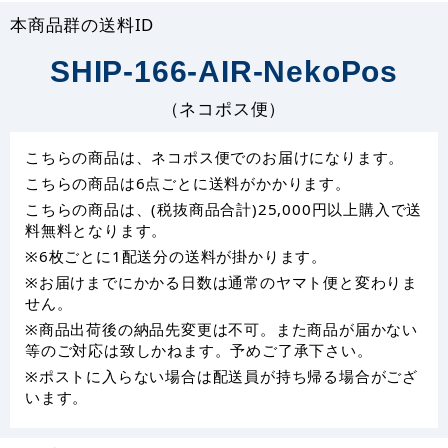
本商品群の送料ID
SHIP-166-AIR-NekoPos
（ネコポス便）
こちらの商品は、ネコポス便でのお届けになります。
こちらの商品は6点ごとに送料がかかります。
こちらの商品は、(税抜商品合計)25,000円以上購入で送
料無料となります。
※6枚ごとに1配送分の送料が掛かります。
※お届けまでにかかる日数は通常のヤマト便と変わりま
せん。
※商品出荷後の納品先変更は不可。また商品が届かない
等のご対応は致しかねます。予めご了承下さい。
※ポストに入らない場合は配送員が持ち帰る場合がござ
います。