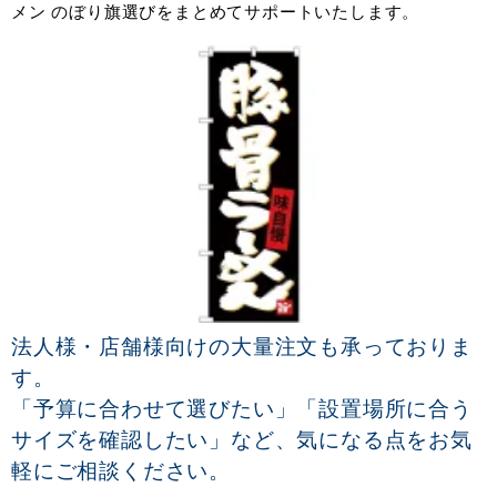
メン のぼり旗選びをまとめてサポートいたします。
法人様・店舗様向けの大量注文も承っておりま
す。
「予算に合わせて選びたい」「設置場所に合う
サイズを確認したい」など、気になる点をお気
軽にご相談ください。