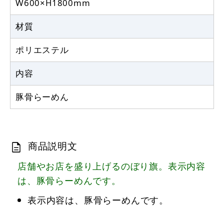
W600×H1800mm
材質
ポリエステル
内容
豚骨らーめん
商品説明文
店舗やお店を盛り上げるのぼり旗。表示内容
は、豚骨らーめんです。
表示内容は、豚骨らーめんです。