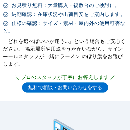
お見積り無料：大量購入・複数台のご検討に。
納期確認：在庫状況や出荷目安をご案内します。
仕様の確認：サイズ・素材・屋内外の使用可否な
ど。
「どれを選べばいいか迷う…」という場合もご安心く
ださい。 掲示場所や用途をうかがいながら、サイン
モールスタッフが一緒にラーメン のぼり旗をお選び
します。
＼ プロのスタッフが丁寧にお答えします ／