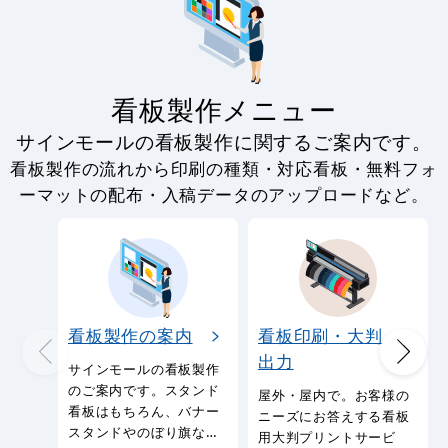
看板製作メニュー
サインモールの看板製作に関するご案内です。
看板製作の流れから印刷の種類・対応看板・無料フォ
ーマットの配布・入稿データのアップロードなど。
看板製作の案内
看板印刷・大判
出力
サインモールの看板製作
のご案内です。スタンド
屋外・屋内で。お客様の
看板はもちろん、バナー
ニーズにお答えする看板
スタンドやのぼり旗など
用大判プリントサービ