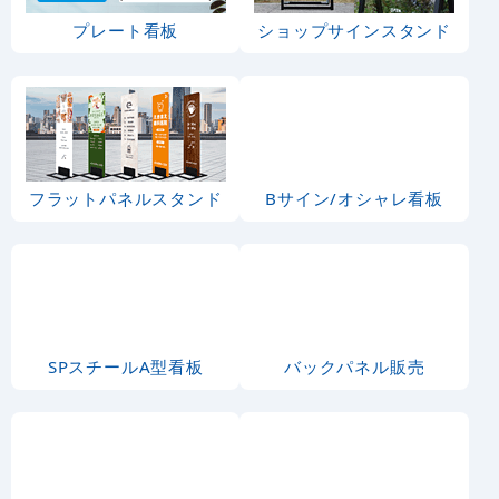
プレート看板
ショップサインスタンド
フラットパネルスタンド
Bサイン/オシャレ看板
SPスチールA型看板
バックパネル販売