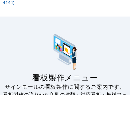
4144)
看板製作メニュー
サインモールの看板製作に関するご案内です。
看板製作の流れから印刷の種類・対応看板・無料フォ
ーマットの配布・入稿データのアップロードなど。