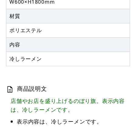
W600×H1800mm
材質
ポリエステル
内容
冷しラーメン
商品説明文
店舗やお店を盛り上げるのぼり旗。表示内容
は、冷しラーメンです。
表示内容は、冷しラーメンです。