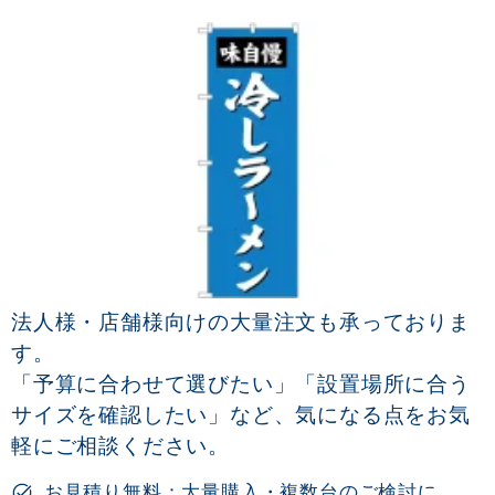
法人様・店舗様向けの大量注文も承っておりま
す。
「予算に合わせて選びたい」「設置場所に合う
サイズを確認したい」など、気になる点をお気
軽にご相談ください。
お見積り無料：大量購入・複数台のご検討に。