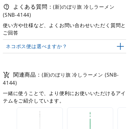
よくある質問：
(新)のぼり旗 冷しラーメン
(SNB-4144)
使い方や仕様など、よくお問い合わせいただく質問と
ご回答
ネコポス便は選べますか？
関連商品：
(新)のぼり旗 冷しラーメン (SNB-
4144)
一緒に使うことで、より便利にお使いいただけるアイ
テムをご紹介しています。