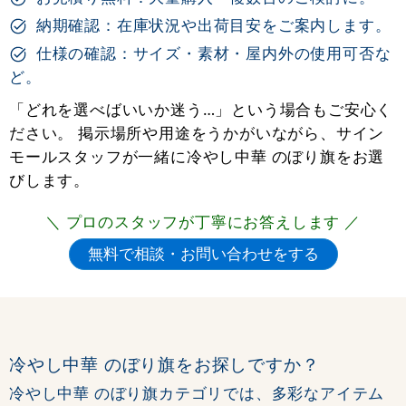
納期確認：在庫状況や出荷目安をご案内します。
仕様の確認：サイズ・素材・屋内外の使用可否な
ど。
「どれを選べばいいか迷う…」という場合もご安心く
ださい。 掲示場所や用途をうかがいながら、サイン
モールスタッフが一緒に冷やし中華 のぼり旗をお選
びします。
＼ プロのスタッフが丁寧にお答えします ／
冷やし中華 のぼり旗をお探しですか？
冷やし中華 のぼり旗カテゴリでは、多彩なアイテム