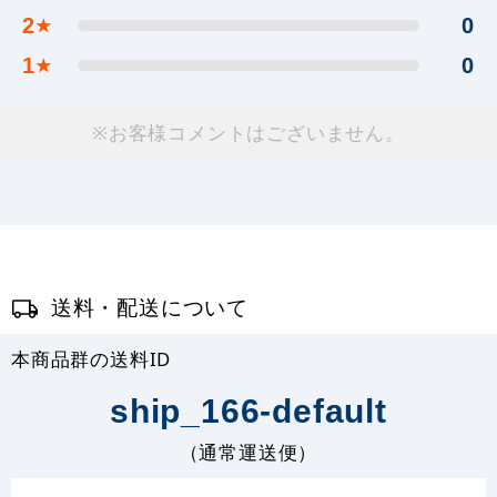
2
0
★
1
0
★
※お客様コメントはございません。
送料・配送について
本商品群の送料ID
ship_166-default
（通常運送便）