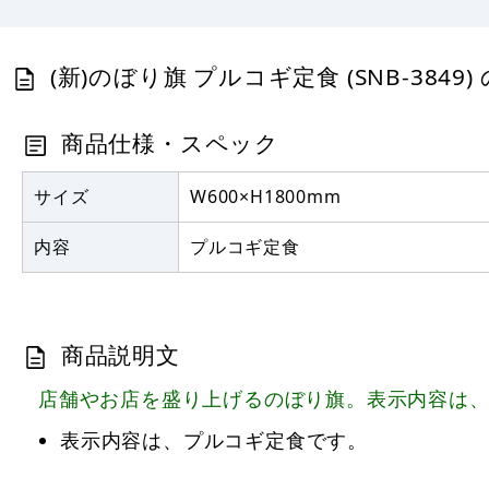
(新)のぼり旗 プルコギ定食 (SNB-3849
商品仕様・スペック
サイズ
W600×H1800mm
内容
プルコギ定食
商品説明文
店舗やお店を盛り上げるのぼり旗。表示内容は
表示内容は、プルコギ定食です。