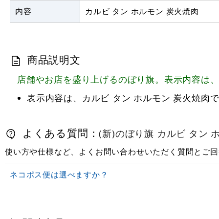
内容
カルビ タン ホルモン 炭火焼肉
商品説明文
店舗やお店を盛り上げるのぼり旗。表示内容は、カ
表示内容は、カルビ タン ホルモン 炭火焼肉
よくある質問：
(新)のぼり旗 カルビ タン ホル
使い方や仕様など、よくお問い合わせいただく質問とご回
ネコポス便は選べますか？