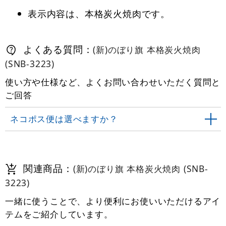
表示内容は、本格炭火焼肉です。
よくある質問：
(新)のぼり旗 本格炭火焼肉
(SNB-3223)
使い方や仕様など、よくお問い合わせいただく質問と
ご回答
ネコポス便は選べますか？
関連商品：
(新)のぼり旗 本格炭火焼肉 (SNB-
3223)
一緒に使うことで、より便利にお使いいただけるアイ
テムをご紹介しています。