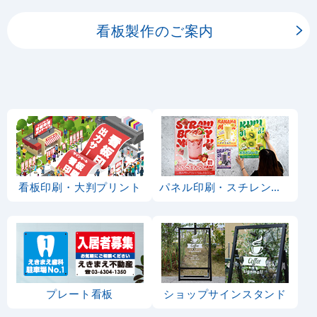
看板製作のご案内
看板印刷・大判プリント
パネル印刷・スチレンボード
プレート看板
ショップサインスタンド