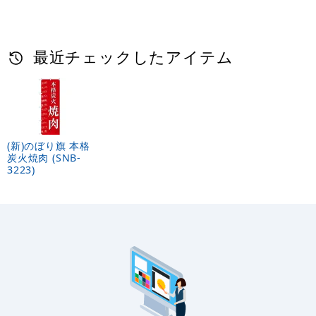
最近チェックしたアイテム
(新)のぼり旗 本格
炭火焼肉 (SNB-
3223)