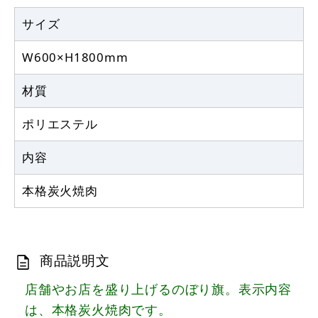
サイズ
W600×H1800mm
材質
ポリエステル
内容
本格炭火焼肉
商品説明文
店舗やお店を盛り上げるのぼり旗。表示内容
は、本格炭火焼肉です。