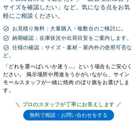
サイズを確認したい」など、気になる点をお気
軽にご相談ください。
お見積り無料：大量購入・複数台のご検討に。
納期確認：在庫状況や出荷目安をご案内します。
仕様の確認：サイズ・素材・屋内外の使用可否な
ど。
「どれを選べばいいか迷う…」という場合もご安心く
ださい。 掲示場所や用途をうかがいながら、サイン
モールスタッフが一緒に焼肉 のぼり旗をお選びしま
す。
＼ プロのスタッフが丁寧にお答えします ／