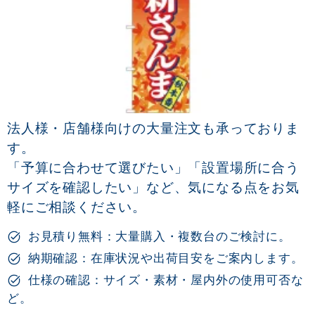
法人様・店舗様向けの大量注文も承っておりま
す。
「予算に合わせて選びたい」「設置場所に合う
サイズを確認したい」など、気になる点をお気
軽にご相談ください。
お見積り無料：大量購入・複数台のご検討に。
納期確認：在庫状況や出荷目安をご案内します。
仕様の確認：サイズ・素材・屋内外の使用可否な
ど。