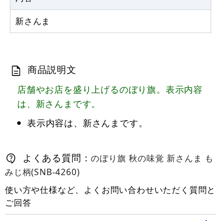
新さんま
商品説明文
店舗やお店を盛り上げるのぼり旗。表示内容
は、新さんまです。
表示内容は、新さんまです。
よくある質問：
のぼり旗 秋の味覚 新さんま も
みじ柄(SNB-4260)
使い方や仕様など、よくお問い合わせいただく質問と
ご回答