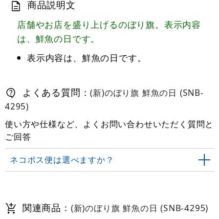
商品説明文
店舗やお店を盛り上げるのぼり旗。表示内容
は、鮮魚の日です。
表示内容は、鮮魚の日です。
よくある質問：
(新)のぼり旗 鮮魚の日 (SNB-
4295)
使い方や仕様など、よくお問い合わせいただく質問と
ご回答
ネコポス便は選べますか？
関連商品：
(新)のぼり旗 鮮魚の日 (SNB-4295)