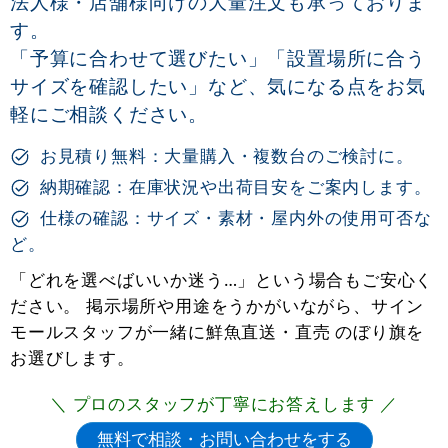
法人様・店舗様向けの大量注文も承っておりま
す。
「予算に合わせて選びたい」「設置場所に合う
サイズを確認したい」など、気になる点をお気
軽にご相談ください。
お見積り無料：大量購入・複数台のご検討に。
納期確認：在庫状況や出荷目安をご案内します。
仕様の確認：サイズ・素材・屋内外の使用可否な
ど。
「どれを選べばいいか迷う…」という場合もご安心く
ださい。 掲示場所や用途をうかがいながら、サイン
モールスタッフが一緒に鮮魚直送・直売 のぼり旗を
お選びします。
＼ プロのスタッフが丁寧にお答えします ／