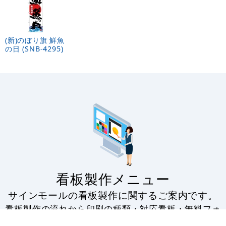
(新)のぼり旗 鮮魚
の日 (SNB-4295)
看板製作メニュー
サインモールの看板製作に関するご案内です。
看板製作の流れから印刷の種類・対応看板・無料フォ
ーマットの配布・入稿データのアップロードなど。