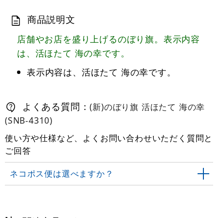
商品説明文
店舗やお店を盛り上げるのぼり旗。表示内容
は、活ほたて 海の幸です。
表示内容は、活ほたて 海の幸です。
よくある質問：
(新)のぼり旗 活ほたて 海の幸
(SNB-4310)
使い方や仕様など、よくお問い合わせいただく質問と
ご回答
ネコポス便は選べますか？