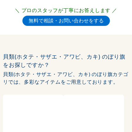
＼ プロのスタッフが丁寧にお答えします ／
貝類(ホタテ・サザエ・アワビ、カキ) のぼり旗
をお探しですか？
貝類(ホタテ・サザエ・アワビ、カキ) のぼり旗カテゴ
リでは、多彩なアイテムをご用意しております。