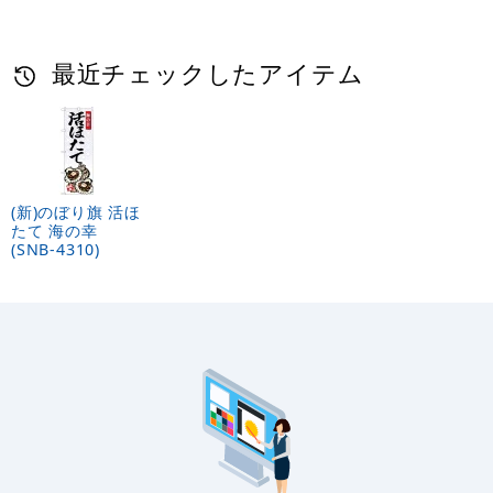
最近チェックしたアイテム
(新)のぼり旗 活ほ
たて 海の幸
(SNB-4310)