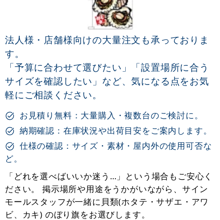
法人様・店舗様向けの大量注文も承っておりま
す。
「予算に合わせて選びたい」「設置場所に合う
サイズを確認したい」など、気になる点をお気
軽にご相談ください。
お見積り無料：大量購入・複数台のご検討に。
納期確認：在庫状況や出荷目安をご案内します。
仕様の確認：サイズ・素材・屋内外の使用可否な
ど。
「どれを選べばいいか迷う…」という場合もご安心く
ださい。 掲示場所や用途をうかがいながら、サイン
モールスタッフが一緒に貝類(ホタテ・サザエ・アワ
ビ、カキ) のぼり旗をお選びします。