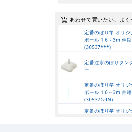
あわせて買いたい、よく
定番のぼり竿 オリジ
ポール 1.6～3m 伸縮
(30537***)
定番注水のぼりタンク
ー
定番のぼり竿 オリジ
ポール 1.6～3m 伸縮
(30537GRN)
定番のぼり竿 オリジ
ポール 1.6～3m 伸
(30537SBL)