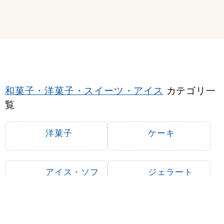
和菓子・洋菓子・スイーツ・アイス
カテゴリ一
覧
洋菓子
ケーキ
アイス・ソフ
ジェラート
トクリーム
ジュース
ゼリー