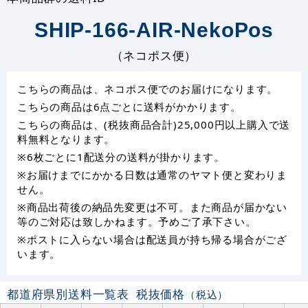
SHIP-166-AIR-NekoPos
（ネコポス便）
こちらの商品は、ネコポス便でのお届けになります。
こちらの商品は6点ごとに送料がかかります。
こちらの商品は、(税抜商品合計)25,000円以上購入で送
料無料となります。
※6枚ごとに1配送分の送料が掛かります。
※お届けまでにかかる日数は通常のヤマト便と変わりま
せん。
※商品出荷後の納品先変更は不可。また商品が届かない
等のご対応は致しかねます。予めご了承下さい。
※ポストに入らない場合は配送員が持ち帰る場合がござ
います。
都道府県別送料一覧表
税抜価格
（税込）