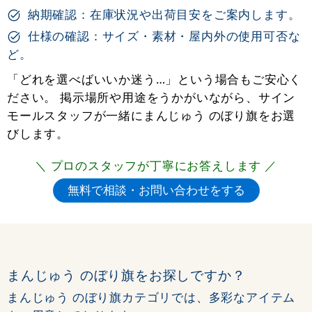
納期確認：在庫状況や出荷目安をご案内します。
仕様の確認：サイズ・素材・屋内外の使用可否な
ど。
「どれを選べばいいか迷う…」という場合もご安心く
ださい。 掲示場所や用途をうかがいながら、サイン
モールスタッフが一緒にまんじゅう のぼり旗をお選
びします。
＼ プロのスタッフが丁寧にお答えします ／
まんじゅう のぼり旗をお探しですか？
まんじゅう のぼり旗カテゴリでは、多彩なアイテム