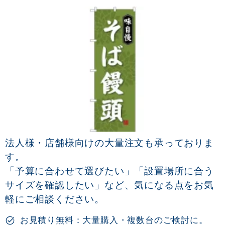
法人様・店舗様向けの大量注文も承っておりま
す。
「予算に合わせて選びたい」「設置場所に合う
サイズを確認したい」など、気になる点をお気
軽にご相談ください。
お見積り無料：大量購入・複数台のご検討に。