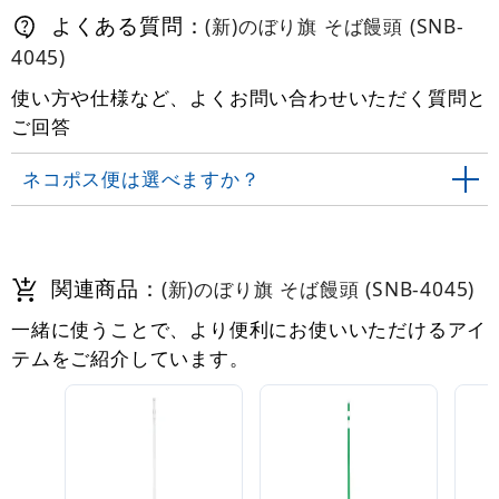
よくある質問：
(新)のぼり旗 そば饅頭 (SNB-
4045)
使い方や仕様など、よくお問い合わせいただく質問と
ご回答
ネコポス便は選べますか？
関連商品：
(新)のぼり旗 そば饅頭 (SNB-4045)
一緒に使うことで、より便利にお使いいただけるアイ
テムをご紹介しています。