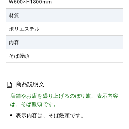
W600×H1800mm
材質
ポリエステル
内容
そば饅頭
商品説明文
店舗やお店を盛り上げるのぼり旗。表示内容
は、そば饅頭です。
表示内容は、そば饅頭です。