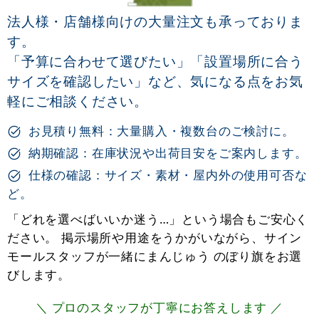
法人様・店舗様向けの大量注文も承っておりま
す。
「予算に合わせて選びたい」「設置場所に合う
サイズを確認したい」など、気になる点をお気
軽にご相談ください。
お見積り無料：大量購入・複数台のご検討に。
納期確認：在庫状況や出荷目安をご案内します。
仕様の確認：サイズ・素材・屋内外の使用可否な
ど。
「どれを選べばいいか迷う…」という場合もご安心く
ださい。 掲示場所や用途をうかがいながら、サイン
モールスタッフが一緒にまんじゅう のぼり旗をお選
びします。
＼ プロのスタッフが丁寧にお答えします ／