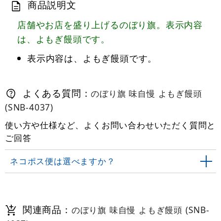
商品説明文
店舗やお店を盛り上げるのぼり旗。表示内容
は、よもぎ饅頭です。
表示内容は、よもぎ饅頭です。
よくある質問：
のぼり旗 味自慢 よもぎ饅頭
(SNB-4037)
使い方や仕様など、よくお問い合わせいただく質問と
ご回答
ネコポス便は選べますか？
関連商品：
のぼり旗 味自慢 よもぎ饅頭 (SNB-