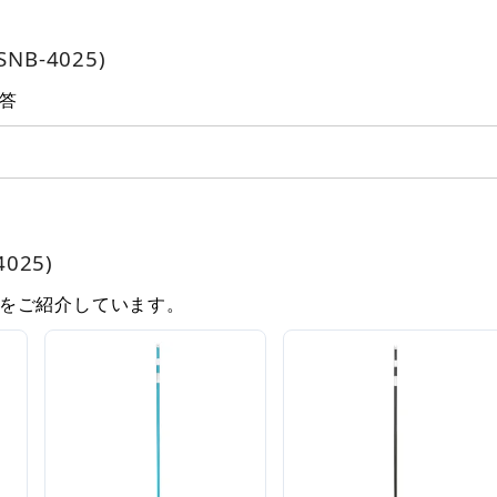
B-4025)
答
025)
をご紹介しています。