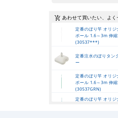
あわせて買いたい、よく
定番のぼり竿 オリジ
ポール 1.6～3m 伸縮
(30537***)
定番注水のぼりタンク
ー
定番のぼり竿 オリジ
ポール 1.6～3m 伸縮
(30537GRN)
定番のぼり竿 オリジ
ポール 1.6～3m 伸
(30537SBL)