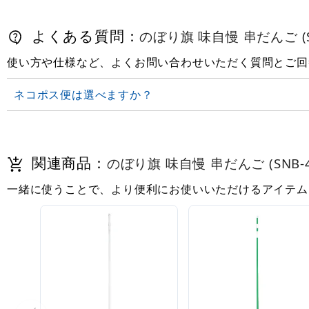
よくある質問：
のぼり旗 味自慢 串だんご (SN
使い方や仕様など、よくお問い合わせいただく質問とご回
ネコポス便は選べますか？
関連商品：
のぼり旗 味自慢 串だんご (SNB-4
一緒に使うことで、より便利にお使いいただけるアイテム