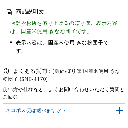
商品説明文
店舗やお店を盛り上げるのぼり旗。表示内容
は、国産米使用 きな粉団子です。
表示内容は、国産米使用 きな粉団子で
す。
よくある質問：
(新)のぼり旗 国産米使用 きな
粉団子 (SNB-4170)
使い方や仕様など、よくお問い合わせいただく質問と
ご回答
ネコポス便は選べますか？