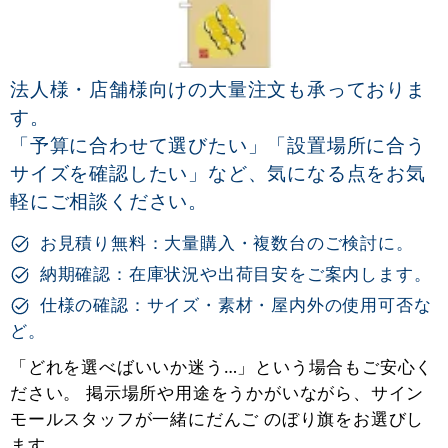
法人様・店舗様向けの大量注文も承っておりま
す。
「予算に合わせて選びたい」「設置場所に合う
サイズを確認したい」など、気になる点をお気
軽にご相談ください。
お見積り無料：大量購入・複数台のご検討に。
納期確認：在庫状況や出荷目安をご案内します。
仕様の確認：サイズ・素材・屋内外の使用可否な
ど。
「どれを選べばいいか迷う…」という場合もご安心く
ださい。 掲示場所や用途をうかがいながら、サイン
モールスタッフが一緒にだんご のぼり旗をお選びし
ます。