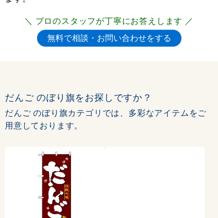
＼ プロのスタッフが丁寧にお答えします ／
だんご のぼり旗をお探しですか？
だんご のぼり旗カテゴリでは、多彩なアイテムをご
用意しております。