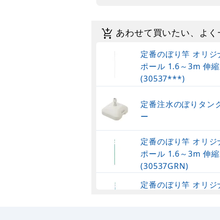
あわせて買いたい、よく
定番のぼり竿 オリジ
ポール 1.6～3m 伸縮
(30537***)
定番注水のぼりタンク
ー
定番のぼり竿 オリジ
ポール 1.6～3m 伸縮
(30537GRN)
定番のぼり竿 オリジ
ポール 1.6～3m 伸
(30537SBL)