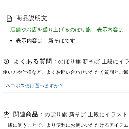
商品説明文
店舗やお店を盛り上げるのぼり旗。表示内容は
表示内容は、新そばです。
よくある質問：
のぼり旗 新そば 上段にイラス
使い方や仕様など、よくお問い合わせいただく質問とご回
ネコポス便は選べますか？
関連商品：
のぼり旗 新そば 上段にイラスト 緑(
一緒に使うことで、より便利にお使いいただけるアイテム