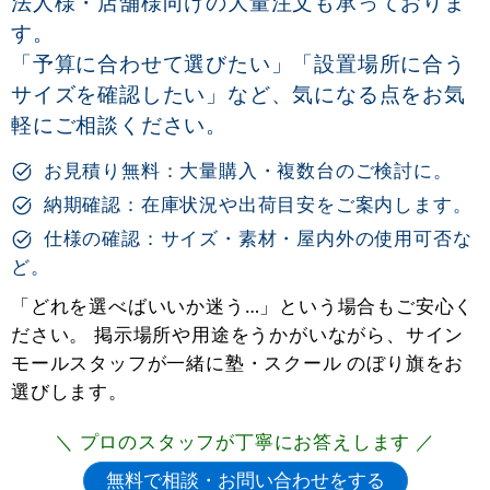
法人様・店舗様向けの大量注文も承っておりま
す。
「予算に合わせて選びたい」「設置場所に合う
サイズを確認したい」など、気になる点をお気
軽にご相談ください。
お見積り無料：大量購入・複数台のご検討に。
納期確認：在庫状況や出荷目安をご案内します。
仕様の確認：サイズ・素材・屋内外の使用可否な
ど。
「どれを選べばいいか迷う…」という場合もご安心く
ださい。 掲示場所や用途をうかがいながら、サイン
モールスタッフが一緒に塾・スクール のぼり旗をお
選びします。
＼ プロのスタッフが丁寧にお答えします ／