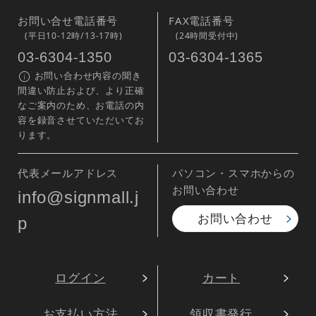
お問い合せ電話番号
FAX電話番号
(平日10-12時/13-17時)
(24時間受付中)
03-6304-1350
03-6304-1365
お問い合わせ内容の聞き
間違い防止および、より正確
なご案内のため、お電話の内
容を録音させていただいてお
ります。
代表メールアドレス
パソコン・スマホからの
お問い合わせ
info@signmall.j
お問い合わせ
p
ログイン
カート
お支払い方法
領収書発行