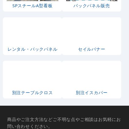
SPスチールA型看板
バックパネル販売
レンタル・バックパネル
セイルバナー
別注テーブルクロス
別注イスカバー
商品やご注文方法などご不明な点やご相談はお気軽にお
問い合わせください。