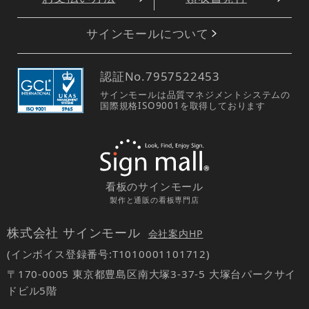
サインモールについて
認証No.
7957522453
サインモールは品質マネジメントシステムの
国際規格ISO9001を取得しております
看板のサインモール
製作と通販の看板専門店
株式会社 サインモール
会社案内HP
(インボイス登録番号:T1010001101712)
〒170-0005 東京都豊島区南大塚3-37-5 大塚台パークサイ
ドビル5階