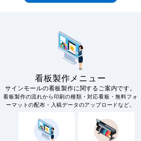
看板製作メニュー
サインモールの看板製作に関するご案内です。
看板製作の流れから印刷の種類・対応看板・無料フォ
ーマットの配布・入稿データのアップロードなど。