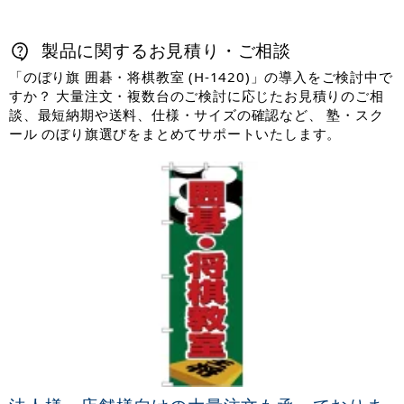
製品に関するお見積り・ご相談
「のぼり旗 囲碁・将棋教室 (H-1420)」の導入をご検討中で
すか？ 大量注文・複数台のご検討に応じたお見積りのご相
談、最短納期や送料、仕様・サイズの確認など、 塾・スク
ール のぼり旗選びをまとめてサポートいたします。