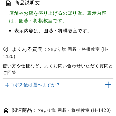
商品説明文
店舗やお店を盛り上げるのぼり旗。表示内容
は、囲碁・将棋教室です。
表示内容は、囲碁・将棋教室です。
よくある質問：
のぼり旗 囲碁・将棋教室 (H-
1420)
使い方や仕様など、よくお問い合わせいただく質問と
ご回答
ネコポス便は選べますか？
関連商品：
のぼり旗 囲碁・将棋教室 (H-1420)