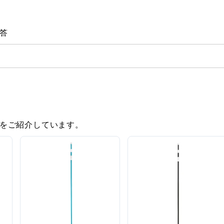
答
をご紹介しています。