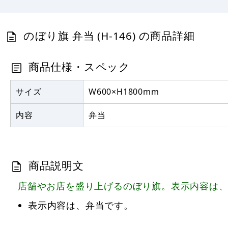
のぼり旗 弁当 (H-146) の商品詳細
商品仕様・スペック
サイズ
W600×H1800mm
内容
弁当
商品説明文
店舗やお店を盛り上げるのぼり旗。表示内容は
表示内容は、弁当です。