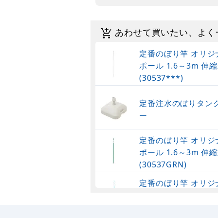
あわせて買いたい、よく
定番のぼり竿 オリジ
ポール 1.6～3m 伸縮
(30537***)
定番注水のぼりタンク
ー
定番のぼり竿 オリジ
ポール 1.6～3m 伸縮
(30537GRN)
定番のぼり竿 オリジ
ポール 1.6～3m 伸
(30537SBL)