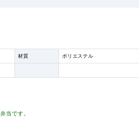
材質
ポリエステル
、弁当です。