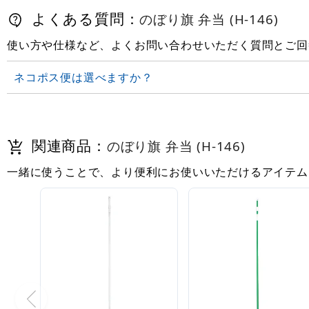
よくある質問：
のぼり旗 弁当 (H-146)
使い方や仕様など、よくお問い合わせいただく質問とご回
ネコポス便は選べますか？
関連商品：
のぼり旗 弁当 (H-146)
一緒に使うことで、より便利にお使いいただけるアイテム