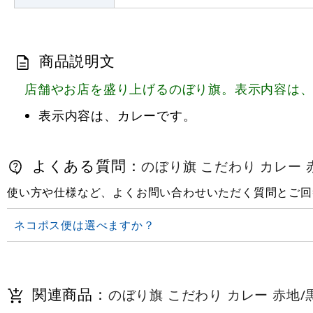
商品説明文
店舗やお店を盛り上げるのぼり旗。表示内容は
表示内容は、カレーです。
よくある質問：
のぼり旗 こだわり カレー 赤地
使い方や仕様など、よくお問い合わせいただく質問とご回
ネコポス便は選べますか？
関連商品：
のぼり旗 こだわり カレー 赤地/黒文