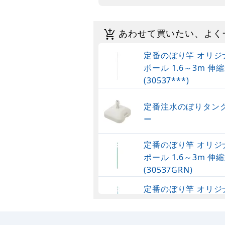
あわせて買いたい、よく
定番のぼり竿 オリジ
ポール 1.6～3m 伸縮
(30537***)
定番注水のぼりタンク
ー
定番のぼり竿 オリジ
ポール 1.6～3m 伸縮
(30537GRN)
定番のぼり竿 オリジ
ポール 1.6～3m 伸
(30537SBL)