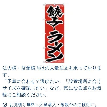
法人様・店舗様向けの大量注文も承っておりま
す。
「予算に合わせて選びたい」「設置場所に合う
サイズを確認したい」など、気になる点をお気
軽にご相談ください。
お見積り無料：大量購入・複数台のご検討に。