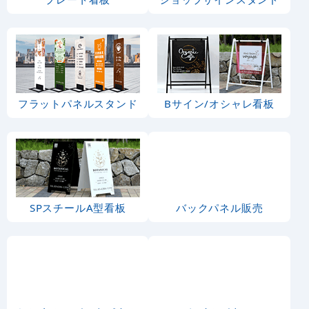
フラットパネルスタンド
Bサイン/オシャレ看板
SPスチールA型看板
バックパネル販売