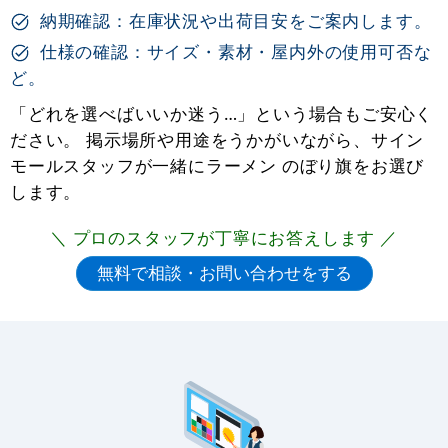
納期確認：在庫状況や出荷目安をご案内します。
仕様の確認：サイズ・素材・屋内外の使用可否な
ど。
「どれを選べばいいか迷う…」という場合もご安心く
ださい。 掲示場所や用途をうかがいながら、サイン
モールスタッフが一緒にラーメン のぼり旗をお選び
します。
＼ プロのスタッフが丁寧にお答えします ／