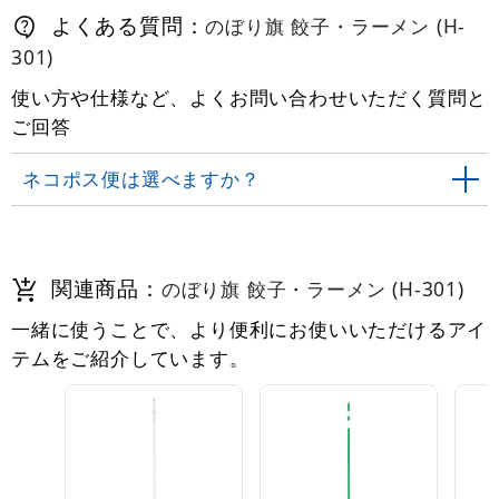
よくある質問：
のぼり旗 餃子・ラーメン (H-
301)
使い方や仕様など、よくお問い合わせいただく質問と
ご回答
ネコポス便は選べますか？
関連商品：
のぼり旗 餃子・ラーメン (H-301)
一緒に使うことで、より便利にお使いいただけるアイ
テムをご紹介しています。