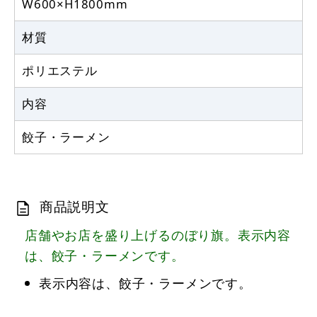
W600×H1800mm
材質
ポリエステル
内容
餃子・ラーメン
商品説明文
店舗やお店を盛り上げるのぼり旗。表示内容
は、餃子・ラーメンです。
表示内容は、餃子・ラーメンです。