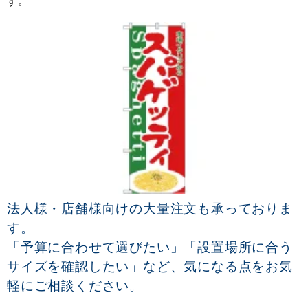
す。
法人様・店舗様向けの大量注文も承っておりま
す。
「予算に合わせて選びたい」「設置場所に合う
サイズを確認したい」など、気になる点をお気
軽にご相談ください。