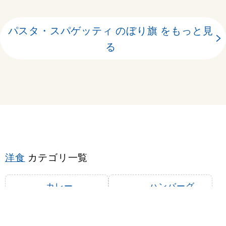
パスタ・スパゲッティ のぼり旗 をもっと見
る
洋食
カテゴリ一覧
カレー
ハンバーグ
ステーキ
とんかつ