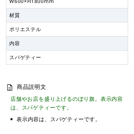
W600×H1800mm
材質
ポリエステル
内容
スパゲティー
商品説明文
店舗やお店を盛り上げるのぼり旗。表示内容
は、スパゲティーです。
表示内容は、スパゲティーです。