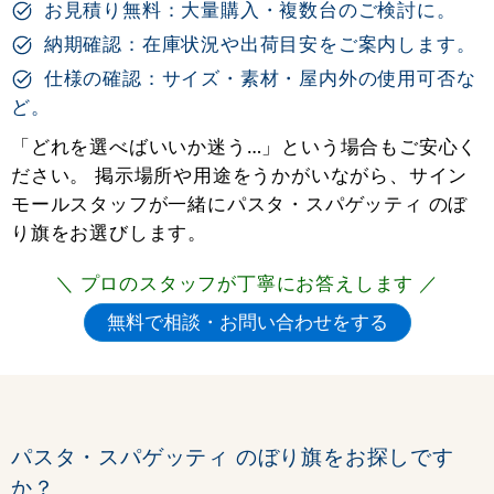
お見積り無料：大量購入・複数台のご検討に。
納期確認：在庫状況や出荷目安をご案内します。
仕様の確認：サイズ・素材・屋内外の使用可否な
ど。
「どれを選べばいいか迷う…」という場合もご安心く
ださい。 掲示場所や用途をうかがいながら、サイン
モールスタッフが一緒にパスタ・スパゲッティ のぼ
り旗をお選びします。
＼ プロのスタッフが丁寧にお答えします ／
パスタ・スパゲッティ のぼり旗をお探しです
か？