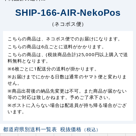
SHIP-166-AIR-NekoPos
（ネコポス便）
こちらの商品は、ネコポス便でのお届けになります。
こちらの商品は6点ごとに送料がかかります。
こちらの商品は、(税抜商品合計)25,000円以上購入で送
料無料となります。
※6枚ごとに1配送分の送料が掛かります。
※お届けまでにかかる日数は通常のヤマト便と変わりま
せん。
※商品出荷後の納品先変更は不可。また商品が届かない
等のご対応は致しかねます。予めご了承下さい。
※ポストに入らない場合は配送員が持ち帰る場合がござ
います。
都道府県別送料一覧表
税抜価格
（税込）