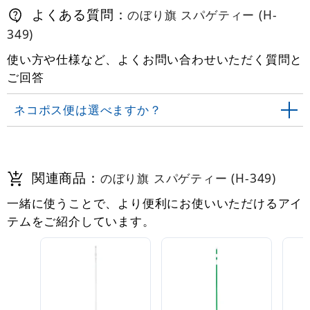
よくある質問：
のぼり旗 スパゲティー (H-
349)
使い方や仕様など、よくお問い合わせいただく質問と
ご回答
ネコポス便は選べますか？
関連商品：
のぼり旗 スパゲティー (H-349)
一緒に使うことで、より便利にお使いいただけるアイ
テムをご紹介しています。