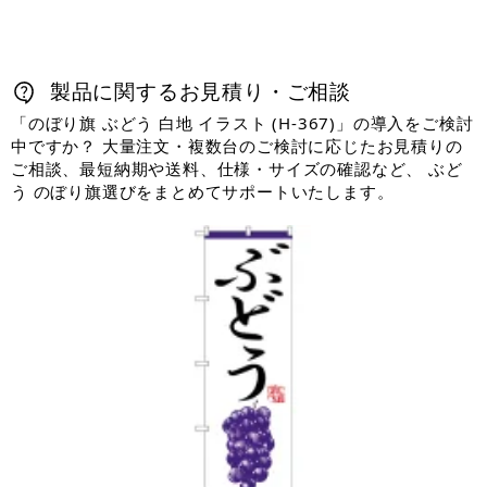
製品に関するお見積り・ご相談
「のぼり旗 ぶどう 白地 イラスト (H-367)」の導入をご検討
中ですか？ 大量注文・複数台のご検討に応じたお見積りの
ご相談、最短納期や送料、仕様・サイズの確認など、 ぶど
う のぼり旗選びをまとめてサポートいたします。