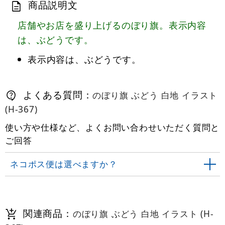
商品説明文
店舗やお店を盛り上げるのぼり旗。表示内容
は、ぶどうです。
表示内容は、ぶどうです。
よくある質問：
のぼり旗 ぶどう 白地 イラスト
(H-367)
使い方や仕様など、よくお問い合わせいただく質問と
ご回答
ネコポス便は選べますか？
関連商品：
のぼり旗 ぶどう 白地 イラスト (H-