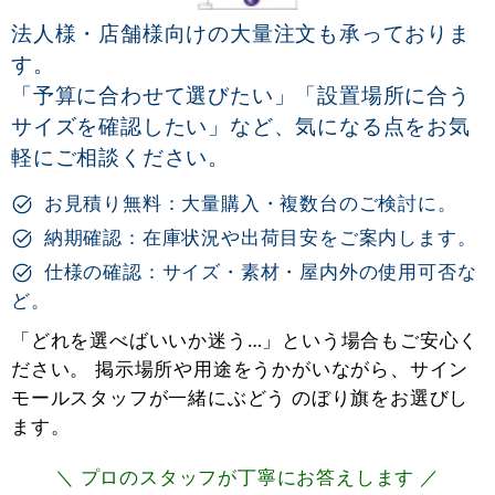
法人様・店舗様向けの大量注文も承っておりま
す。
「予算に合わせて選びたい」「設置場所に合う
サイズを確認したい」など、気になる点をお気
軽にご相談ください。
お見積り無料：大量購入・複数台のご検討に。
納期確認：在庫状況や出荷目安をご案内します。
仕様の確認：サイズ・素材・屋内外の使用可否な
ど。
「どれを選べばいいか迷う…」という場合もご安心く
ださい。 掲示場所や用途をうかがいながら、サイン
モールスタッフが一緒にぶどう のぼり旗をお選びし
ます。
＼ プロのスタッフが丁寧にお答えします ／