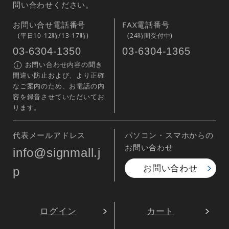
問い合わせください。
お問い合せ電話番号
FAX電話番号
(平日10-12時/13-17時)
(24時間受付中)
03-6304-1350
03-6304-1365
お問い合わせ内容の聞き
間違い防止および、より正確
なご案内のため、お電話の内
容を録音させていただいてお
ります。
代表メールアドレス
パソコン・スマホからの
お問い合わせ
info@signmall.j
お問い合わせ
p
ログイン
カート