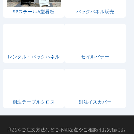
SPスチールA型看板
バックパネル販売
レンタル・バックパネル
セイルバナー
別注テーブルクロス
別注イスカバー
商品やご注文方法などご不明な点やご相談はお気軽にお