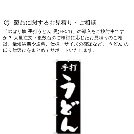
製品に関するお見積り・ご相談
「のぼり旗 手打うどん 黒(H-51)」の導入をご検討中です
か？ 大量注文・複数台のご検討に応じたお見積りのご相
談、最短納期や送料、仕様・サイズの確認など、 うどん の
ぼり旗選びをまとめてサポートいたします。