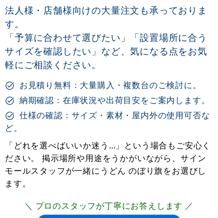
法人様・店舗様向けの大量注文も承っておりま
す。
「予算に合わせて選びたい」「設置場所に合う
サイズを確認したい」など、気になる点をお気
軽にご相談ください。
お見積り無料：大量購入・複数台のご検討に。
納期確認：在庫状況や出荷目安をご案内します。
仕様の確認：サイズ・素材・屋内外の使用可否な
ど。
「どれを選べばいいか迷う…」という場合もご安心く
ださい。 掲示場所や用途をうかがいながら、サイン
モールスタッフが一緒にうどん のぼり旗をお選びし
ます。
＼ プロのスタッフが丁寧にお答えします ／