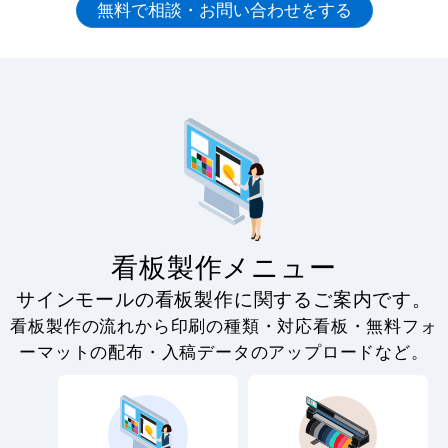
看板製作メニュー
サインモールの看板製作に関するご案内です。
看板製作の流れから印刷の種類・対応看板・無料フォ
ーマットの配布・入稿データのアップロードなど。