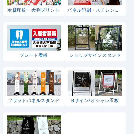
看板印刷・大判プリント
パネル印刷・スチレンボード
プレート看板
ショップサインスタンド
フラットパネルスタンド
Bサイン/オシャレ看板