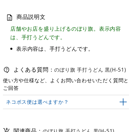
商品説明文
店舗やお店を盛り上げるのぼり旗。表示内容
は、手打うどんです。
表示内容は、手打うどんです。
よくある質問：
のぼり旗 手打うどん 黒(H-51)
使い方や仕様など、よくお問い合わせいただく質問と
ご回答
ネコポス便は選べますか？
関連商品：
のぼり旗 手打うどん 黒(H-51)