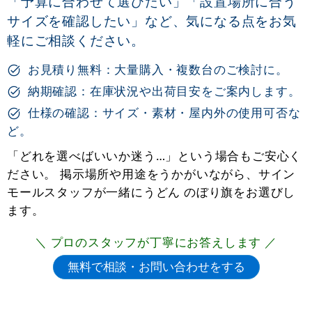
「予算に合わせて選びたい」「設置場所に合う
サイズを確認したい」など、気になる点をお気
軽にご相談ください。
お見積り無料：大量購入・複数台のご検討に。
納期確認：在庫状況や出荷目安をご案内します。
仕様の確認：サイズ・素材・屋内外の使用可否な
ど。
「どれを選べばいいか迷う…」という場合もご安心く
ださい。 掲示場所や用途をうかがいながら、サイン
モールスタッフが一緒にうどん のぼり旗をお選びし
ます。
＼ プロのスタッフが丁寧にお答えします ／