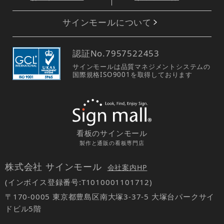
サインモールについて
認証No.
7957522453
サインモールは品質マネジメントシステムの
国際規格ISO9001を取得しております
看板のサインモール
製作と通販の看板専門店
株式会社 サインモール
会社案内HP
(インボイス登録番号:T1010001101712)
〒170-0005 東京都豊島区南大塚3-37-5 大塚台パークサイ
ドビル5階