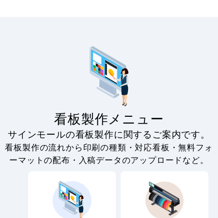
看板製作メニュー
サインモールの看板製作に関するご案内です。
看板製作の流れから印刷の種類・対応看板・無料フォ
ーマットの配布・入稿データのアップロードなど。