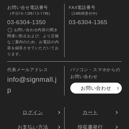
お問い合せ電話番号
FAX電話番号
(平日10-12時/13-17時)
(24時間受付中)
03-6304-1350
03-6304-1365
お問い合わせ内容の聞き
間違い防止および、より正確
なご案内のため、お電話の内
容を録音させていただいてお
ります。
代表メールアドレス
パソコン・スマホからの
お問い合わせ
info@signmall.j
お問い合わせ
p
ログイン
カート
お支払い方法
領収書発行