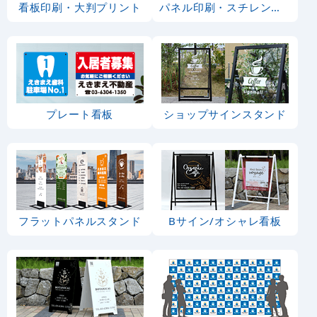
看板印刷・大判プリント
パネル印刷・スチレンボード
プレート看板
ショップサインスタンド
フラットパネルスタンド
Bサイン/オシャレ看板