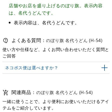
店舗やお店を盛り上げるのぼり旗。表示内容
は、名代うどんです。
表示内容は、名代うどんです。
よくある質問：
のぼり旗 名代うどん (H-54)
使い方や仕様など、よくお問い合わせいただく質問と
ご回答
ネコポス便は選べますか？
関連商品：
のぼり旗 名代うどん (H-54)
一緒に使うことで、より便利にお使いいただけるアイ
テムをご紹介しています。