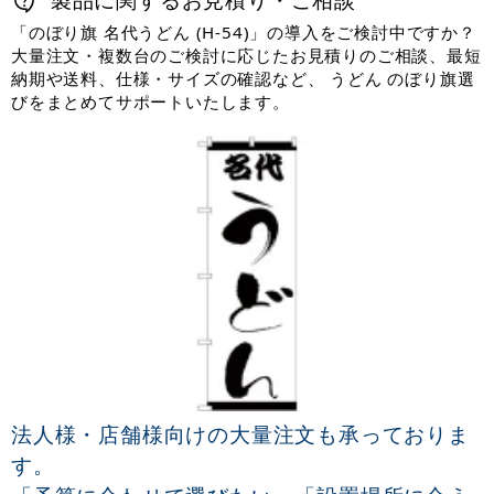
「のぼり旗 名代うどん (H-54)」の導入をご検討中ですか？
大量注文・複数台のご検討に応じたお見積りのご相談、最短
納期や送料、仕様・サイズの確認など、 うどん のぼり旗選
びをまとめてサポートいたします。
法人様・店舗様向けの大量注文も承っておりま
す。