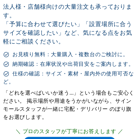
法人様・店舗様向けの大量注文も承っておりま
す。
「予算に合わせて選びたい」「設置場所に合う
サイズを確認したい」など、気になる点をお気
軽にご相談ください。
お見積り無料：大量購入・複数台のご検討に。
納期確認：在庫状況や出荷目安をご案内します。
仕様の確認：サイズ・素材・屋内外の使用可否な
ど。
「どれを選べばいいか迷う…」という場合もご安心く
ださい。 掲示場所や用途をうかがいながら、サイン
モールスタッフが一緒に宅配・デリバリー のぼり旗
をお選びします。
＼ プロのスタッフが丁寧にお答えします ／