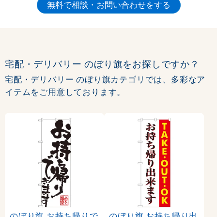
宅配・デリバリー のぼり旗をお探しですか？
宅配・デリバリー のぼり旗カテゴリでは、多彩なア
イテムをご用意しております。
のぼり旗 お持ち帰りで
のぼり旗 お持ち帰り出