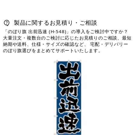
製品に関するお見積り・ご相談
「のぼり旗 出前迅速 (H-548)」の導入をご検討中ですか？
大量注文・複数台のご検討に応じたお見積りのご相談、最短
納期や送料、仕様・サイズの確認など、 宅配・デリバリー
のぼり旗選びをまとめてサポートいたします。