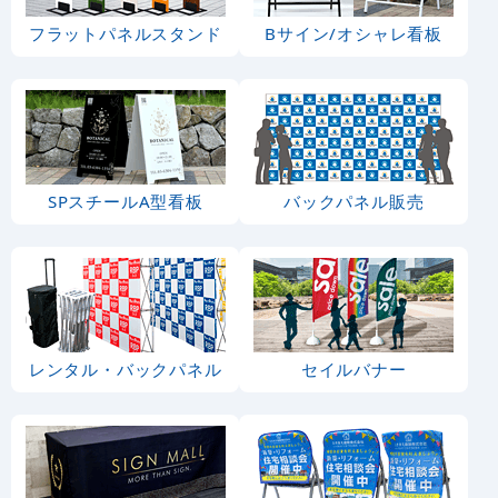
フラットパネルスタンド
Bサイン/オシャレ看板
SPスチールA型看板
バックパネル販売
レンタル・バックパネル
セイルバナー