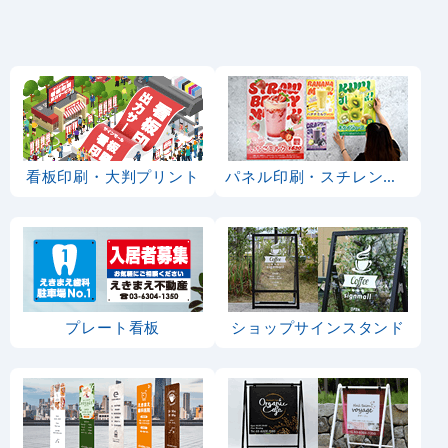
看板印刷・大判プリント
パネル印刷・スチレンボード
プレート看板
ショップサインスタンド