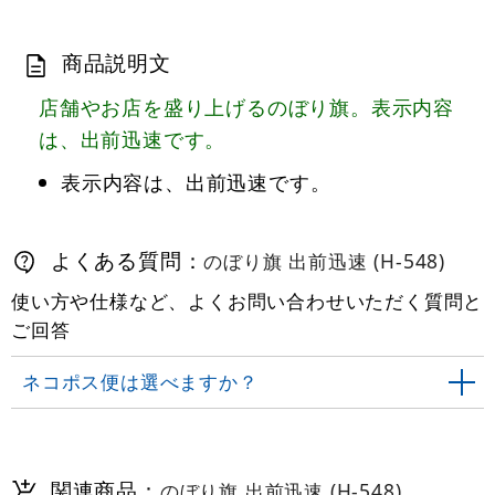
商品説明文
店舗やお店を盛り上げるのぼり旗。表示内容
は、出前迅速です。
表示内容は、出前迅速です。
よくある質問：
のぼり旗 出前迅速 (H-548)
使い方や仕様など、よくお問い合わせいただく質問と
ご回答
ネコポス便は選べますか？
関連商品：
のぼり旗 出前迅速 (H-548)