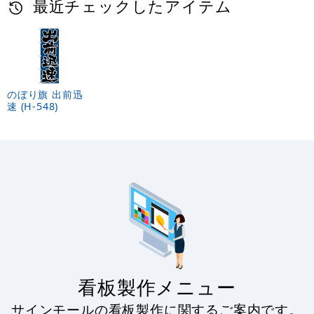
最近チェックしたアイテム
のぼり旗 出前迅
速 (H-548)
看板製作メニュー
サインモールの看板製作に関するご案内です。