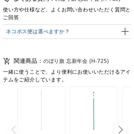
使い方や仕様など、よくお問い合わせいただく質問と
ご回答
ネコポス便は選べますか？
関連商品：
のぼり旗 忘新年会 (H-725)
一緒に使うことで、より便利にお使いいただけるアイ
テムをご紹介しています。