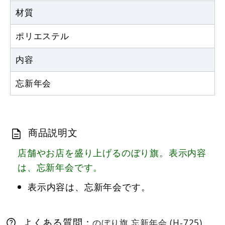
材質
ポリエステル
内容
忘新年会
商品説明文
店舗やお店を盛り上げるのぼり旗。表示内容
は、忘新年会です。
表示内容は、忘新年会です。
よくある質問：
のぼり旗 忘新年会 (H-725)