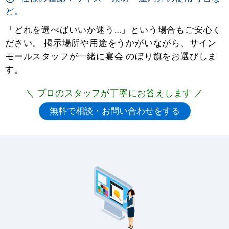
ど。
「どれを選べばいいか迷う…」という場合もご安心く
ださい。 掲示場所や用途をうかがいながら、サイン
モールスタッフが一緒に宴会 のぼり旗をお選びしま
す。
＼ プロのスタッフが丁寧にお答えします ／
宴会 のぼり旗をお探しですか？
宴会 のぼり旗カテゴリでは、多彩なアイテムをご用
意しております。