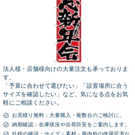
法人様・店舗様向けの大量注文も承っておりま
す。
「予算に合わせて選びたい」「設置場所に合う
サイズを確認したい」など、気になる点をお気
軽にご相談ください。
お見積り無料：大量購入・複数台のご検討に。
納期確認：在庫状況や出荷目安をご案内します。
仕様の確認：サイズ・素材・屋内外の使用可否な