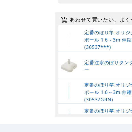
あわせて買いたい、よく
定番のぼり竿 オリジ
ポール 1.6～3m 伸縮
(30537***)
定番注水のぼりタンク
ー
定番のぼり竿 オリジ
ポール 1.6～3m 伸縮
(30537GRN)
定番のぼり竿 オリジ
ポール 1.6～3m 伸
(30537SBL)