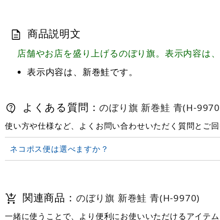
商品説明文
店舗やお店を盛り上げるのぼり旗。表示内容は
表示内容は、新巻鮭です。
よくある質問：
のぼり旗 新巻鮭 青(H-9970
使い方や仕様など、よくお問い合わせいただく質問とご回
ネコポス便は選べますか？
関連商品：
のぼり旗 新巻鮭 青(H-9970)
一緒に使うことで、より便利にお使いいただけるアイテム