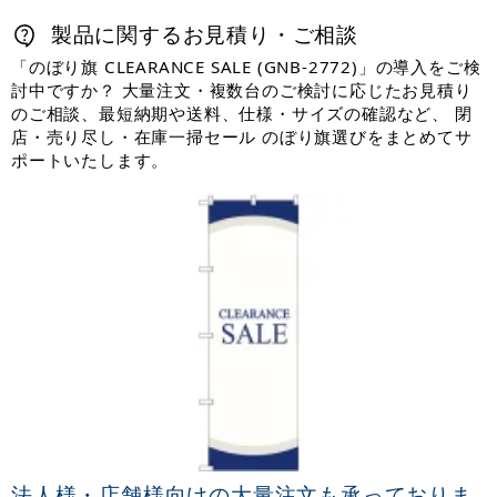
製品に関するお見積り・ご相談
「のぼり旗 CLEARANCE SALE (GNB-2772)」の導入をご検
討中ですか？ 大量注文・複数台のご検討に応じたお見積り
のご相談、最短納期や送料、仕様・サイズの確認など、 閉
店・売り尽し・在庫一掃セール のぼり旗選びをまとめてサ
ポートいたします。
法人様・店舗様向けの大量注文も承っておりま