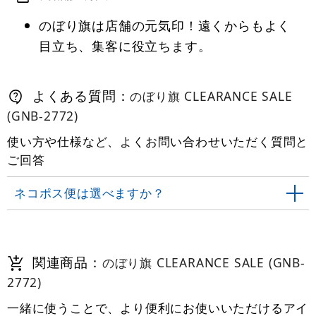
のぼり旗は店舗の元気印！遠くからもよく
目立ち、集客に役立ちます。
よくある質問：
のぼり旗 CLEARANCE SALE
(GNB-2772)
使い方や仕様など、よくお問い合わせいただく質問と
ご回答
ネコポス便は選べますか？
関連商品：
のぼり旗 CLEARANCE SALE (GNB-
2772)
一緒に使うことで、より便利にお使いいただけるアイ