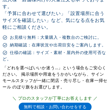
す。
「予算に合わせて選びたい」「設置場所に合う
サイズを確認したい」など、気になる点をお気
軽にご相談ください。
お見積り無料：大量購入・複数台のご検討に。
納期確認：在庫状況や出荷目安をご案内します。
仕様の確認：サイズ・素材・屋内外の使用可否な
ど。
「どれを選べばいいか迷う…」という場合もご安心く
ださい。 掲示場所や用途をうかがいながら、サイン
モールスタッフが一緒に閉店・売り尽し・在庫一掃セ
ール のぼり旗をお選びします。
＼ プロのスタッフが丁寧にお答えします ／