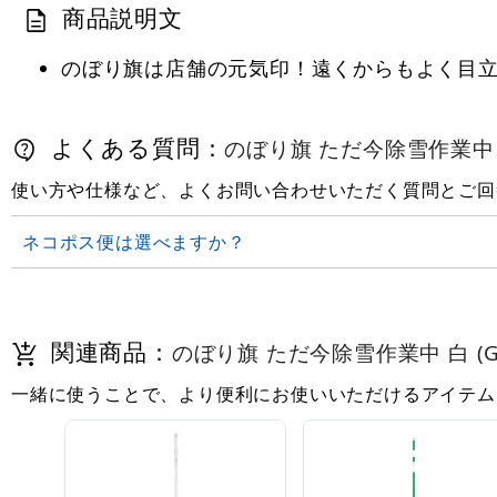
商品説明文
のぼり旗は店舗の元気印！遠くからもよく目
よくある質問：
のぼり旗 ただ今除雪作業中 白 
使い方や仕様など、よくお問い合わせいただく質問とご回
ネコポス便は選べますか？
関連商品：
のぼり旗 ただ今除雪作業中 白 (GN
一緒に使うことで、より便利にお使いいただけるアイテム