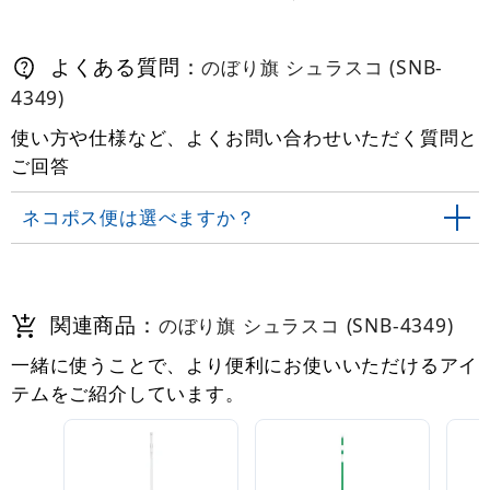
よくある質問：
のぼり旗 シュラスコ (SNB-
4349)
使い方や仕様など、よくお問い合わせいただく質問と
ご回答
ネコポス便は選べますか？
関連商品：
のぼり旗 シュラスコ (SNB-4349)
一緒に使うことで、より便利にお使いいただけるアイ
テムをご紹介しています。