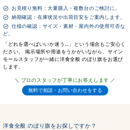
お見積り無料：大量購入・複数台のご検討に。
納期確認：在庫状況や出荷目安をご案内します。
仕様の確認：サイズ・素材・屋内外の使用可否な
ど。
「どれを選べばいいか迷う…」という場合もご安心く
ださい。 掲示場所や用途をうかがいながら、サイン
モールスタッフが一緒に洋食全般 のぼり旗をお選び
します。
＼ プロのスタッフが丁寧にお答えします ／
洋食全般 のぼり旗をお探しですか？