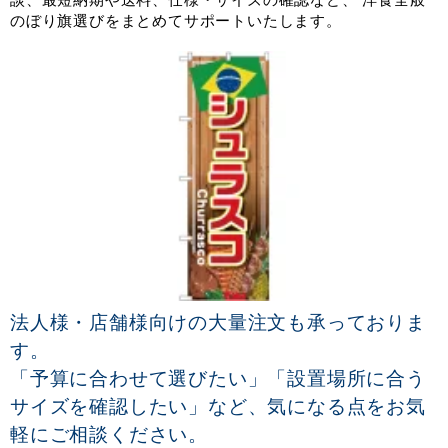
のぼり旗選びをまとめてサポートいたします。
法人様・店舗様向けの大量注文も承っておりま
す。
「予算に合わせて選びたい」「設置場所に合う
サイズを確認したい」など、気になる点をお気
軽にご相談ください。