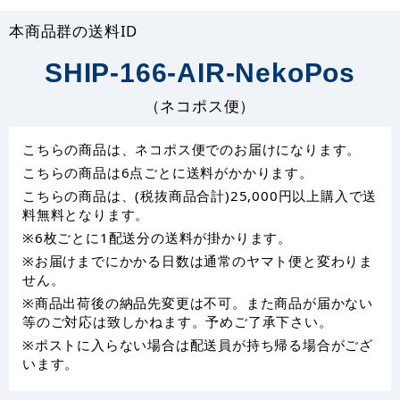
本商品群の送料ID
SHIP-166-AIR-NekoPos
（ネコポス便）
こちらの商品は、ネコポス便でのお届けになります。
こちらの商品は6点ごとに送料がかかります。
こちらの商品は、(税抜商品合計)25,000円以上購入で送
料無料となります。
※6枚ごとに1配送分の送料が掛かります。
※お届けまでにかかる日数は通常のヤマト便と変わりま
せん。
※商品出荷後の納品先変更は不可。また商品が届かない
等のご対応は致しかねます。予めご了承下さい。
※ポストに入らない場合は配送員が持ち帰る場合がござ
います。