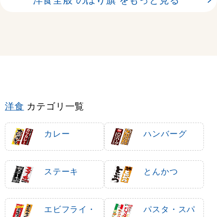
洋食
カテゴリ一覧
カレー
ハンバーグ
ステーキ
とんかつ
エビフライ・
パスタ・スパ