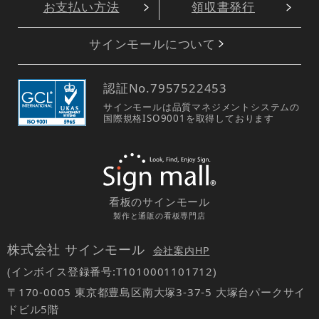
お支払い方法
領収書発行
サインモールについて
認証No.
7957522453
サインモールは品質マネジメントシステムの
国際規格ISO9001を取得しております
看板のサインモール
製作と通販の看板専門店
株式会社 サインモール
会社案内HP
(インボイス登録番号:T1010001101712)
〒170-0005 東京都豊島区南大塚3-37-5 大塚台パークサイ
ドビル5階