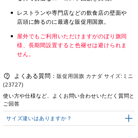
レストランや専門店などの飲食店の壁面や
店頭に飾るのに最適な販促用国旗。
屋外でもご利用いただけますがのぼり旗同
様、長期間設置すると色褪せは避けられま
せん。
よくある質問：
販促用国旗 カナダ サイズ:ミニ
(23727)
使い方や仕様など、よくお問い合わせいただく質問と
ご回答
サイズ違いはありますか？