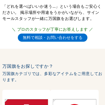
「どれを選べばいいか迷う…」という場合もご安心く
ださい。 掲示場所や用途をうかがいながら、サイン
モールスタッフが一緒に万国旗をお選びします。
＼ プロのスタッフが丁寧にお答えします ／
万国旗をお探しですか？
万国旗カテゴリでは、多彩なアイテムをご用意してお
ります。