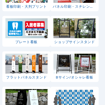
看板印刷・大判プリント
パネル印刷・スチレンボード
プレート看板
ショップサインスタンド
フラットパネルスタンド
Bサイン/オシャレ看板