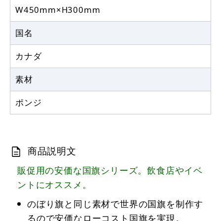
W450mm×H300mm
国名
カナダ
素材
ポンジ
商品説明文
販促用の安価な国旗シリーズ。飲食店やイベ
ントにオススメ。
のぼり旗と同じ素材で世界の国旗を制作す
るので安価なローコスト国旗を実現。