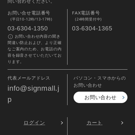
問い合わせください。
お問い合せ電話番号
FAX電話番号
(平日10-12時/13-17時)
(24時間受付中)
03-6304-1350
03-6304-1365
お問い合わせ内容の聞き
間違い防止および、より正確
なご案内のため、お電話の内
容を録音させていただいてお
ります。
代表メールアドレス
パソコン・スマホからの
お問い合わせ
info@signmall.j
お問い合わせ
p
ログイン
カート