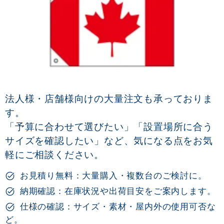
法人様・店舗様向けの大量注文も承っておりま
す。
「予算に合わせて選びたい」「設置場所に合う
サイズを確認したい」など、気になる点をお気
軽にご相談ください。
お見積り無料：大量購入・複数台のご検討に。
納期確認：在庫状況や出荷目安をご案内します。
仕様の確認：サイズ・素材・屋内外の使用可否な
ど。