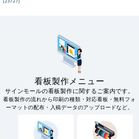
(23727)
看板製作メニュー
サインモールの看板製作に関するご案内です。
看板製作の流れから印刷の種類・対応看板・無料フォ
ーマットの配布・入稿データのアップロードなど。