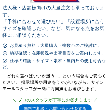
法人様・店舗様向けの大量注文も承っておりま
す。
「予算に合わせて選びたい」「設置場所に合う
サイズを確認したい」など、気になる点をお気
軽にご相談ください。
お見積り無料：大量購入・複数台のご検討に。
納期確認：在庫状況や出荷目安をご案内します。
仕様の確認：サイズ・素材・屋内外の使用可否な
ど。
「どれを選べばいいか迷う…」という場合もご安心く
ださい。 掲示場所や用途をうかがいながら、サイン
モールスタッフが一緒に万国旗をお選びします。
＼ プロのスタッフが丁寧にお答えします ／