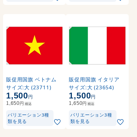
販促用国旗 ベトナム
販促用国旗 イタリア
サイズ:大 (23711)
サイズ:大 (23654)
1,500
1,500
円
円
円
円
1,650
1,650
税込
税込
バリエーション3種
バリエーション3種
類を見る
類を見る