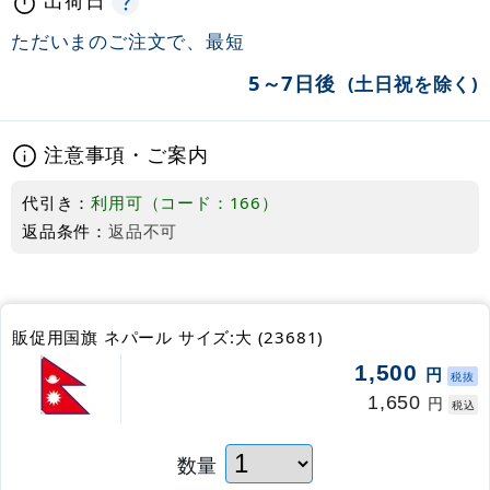
ただいまのご注文で、最短
5～7日後
(土日祝を除く)
注意事項・ご案内
代引き：
利用可（コード：166）
返品条件：
返品不可
販促用国旗 ネパール サイズ:大 (23681)
1,500
円
税抜
1,650
円
税込
数量