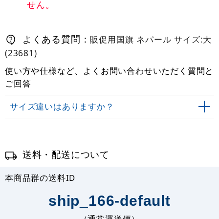
せん。
よくある質問：
販促用国旗 ネパール サイズ:大
(23681)
使い方や仕様など、よくお問い合わせいただく質問と
ご回答
サイズ違いはありますか？
送料・配送について
本商品群の送料ID
ship_166-default
（通常運送便）