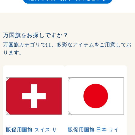
万国旗をお探しですか？
万国旗カテゴリでは、多彩なアイテムをご用意してお
ります。
販促用国旗 スイス サ
販促用国旗 日本 サイ