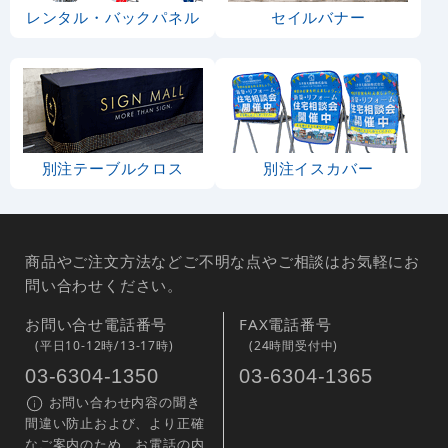
レンタル・バックパネル
セイルバナー
別注テーブルクロス
別注イスカバー
商品やご注文方法などご不明な点やご相談はお気軽にお
問い合わせください。
お問い合せ電話番号
FAX電話番号
(平日10-12時/13-17時)
(24時間受付中)
03-6304-1350
03-6304-1365
お問い合わせ内容の聞き
間違い防止および、より正確
なご案内のため、お電話の内