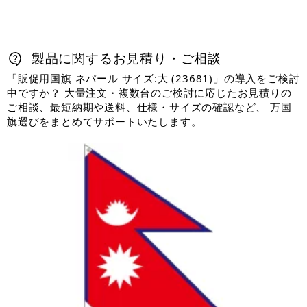
製品に関するお見積り・ご相談
「販促用国旗 ネパール サイズ:大 (23681)」の導入をご検討
中ですか？ 大量注文・複数台のご検討に応じたお見積りの
ご相談、最短納期や送料、仕様・サイズの確認など、 万国
旗選びをまとめてサポートいたします。