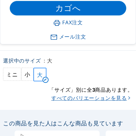
FAX注文
メール注文
選択中のサイズ
: 大
ミニ
小
大
「サイズ」別に全
商品あります。
3
すべてのバリエーションを見る
この商品を見た人はこんな商品も見ています