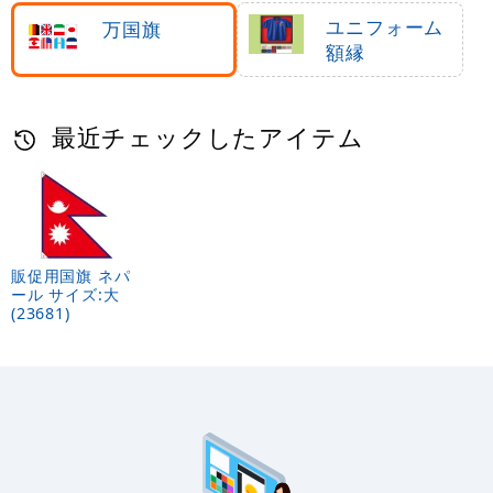
ダー
ユニフォーム
万国旗
額縁
最近チェックしたアイテム
販促用国旗 ネパ
ール サイズ:大
(23681)