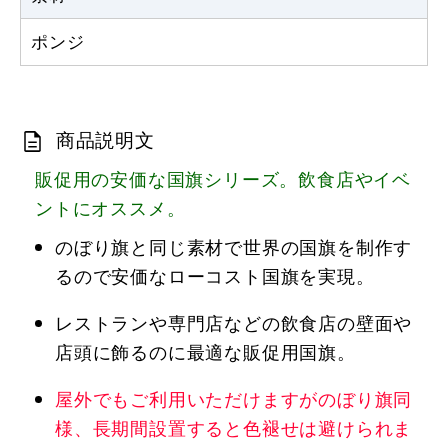
ポンジ
商品説明文
販促用の安価な国旗シリーズ。飲食店やイベ
ントにオススメ。
のぼり旗と同じ素材で世界の国旗を制作す
るので安価なローコスト国旗を実現。
レストランや専門店などの飲食店の壁面や
店頭に飾るのに最適な販促用国旗。
屋外でもご利用いただけますがのぼり旗同
様、長期間設置すると色褪せは避けられま