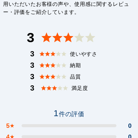
用いただいたお客様の声や、使用感に関するレビュ
ー・評価をご紹介しています。
3
3
使いやすさ
3
納期
3
品質
3
満足度
1
件の評価
5
0
★
4
0
★