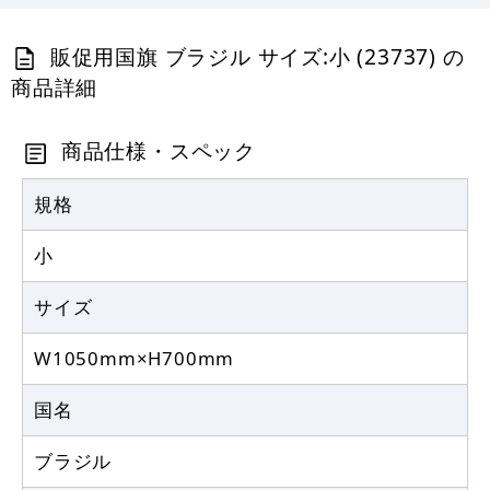
販促用国旗 ブラジル サイズ:小 (23737) の
商品詳細
商品仕様・スペック
規格
小
サイズ
W1050mm×H700mm
国名
ブラジル