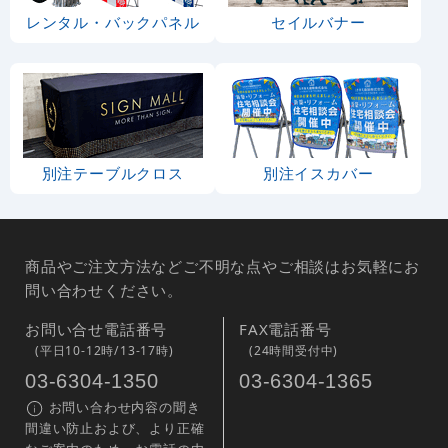
レンタル・バックパネル
セイルバナー
別注テーブルクロス
別注イスカバー
商品やご注文方法などご不明な点やご相談はお気軽にお
問い合わせください。
お問い合せ電話番号
FAX電話番号
(平日10-12時/13-17時)
(24時間受付中)
03-6304-1350
03-6304-1365
お問い合わせ内容の聞き
間違い防止および、より正確