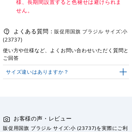
様、長期間設置すると色褪せは避けられま
せん。
よくある質問：
販促用国旗 ブラジル サイズ:小
(23737)
使い方や仕様など、よくお問い合わせいただく質問と
ご回答
サイズ違いはありますか？
お客様の声・レビュー
販促用国旗 ブラジル サイズ:小 (23737)を実際にご利