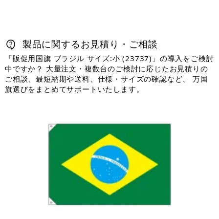
製品に関するお見積り・ご相談
「販促用国旗 ブラジル サイズ:小 (23737)」の導入をご検討
中ですか？ 大量注文・複数台のご検討に応じたお見積りの
ご相談、最短納期や送料、仕様・サイズの確認など、 万国
旗選びをまとめてサポートいたします。