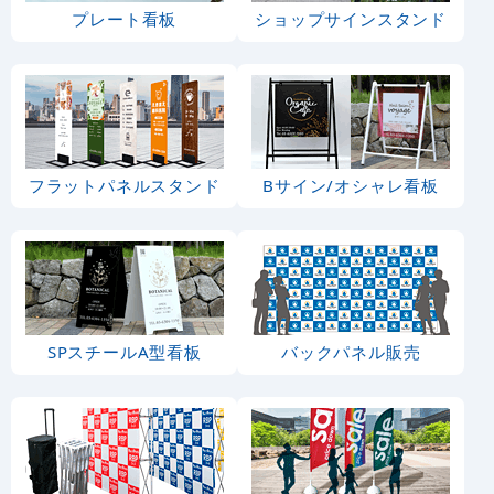
プレート看板
ショップサインスタンド
フラットパネルスタンド
Bサイン/オシャレ看板
SPスチールA型看板
バックパネル販売