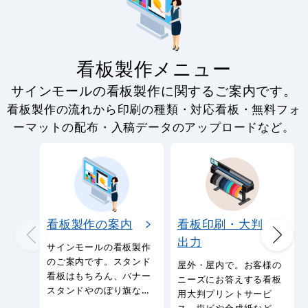
看板製作メニュー
サインモールの看板製作に関するご案内です。
看板製作の流れから印刷の種類・対応看板・無料フォ
ーマットの配布・入稿データのアップロードなど。
看板製作の案内
看板印刷・大判
出力
サインモールの看板製作
のご案内です。スタンド
屋外・屋内で。お客様の
看板はもちろん、バナー
ニーズにお答えする看板
スタンドやのぼり旗など
用大判プリントサービ
幅広い種類の看板を製作