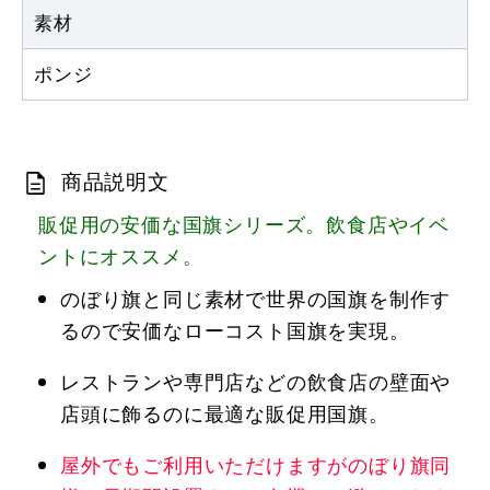
素材
ポンジ
商品説明文
販促用の安価な国旗シリーズ。飲食店やイベ
ントにオススメ。
のぼり旗と同じ素材で世界の国旗を制作す
るので安価なローコスト国旗を実現。
レストランや専門店などの飲食店の壁面や
店頭に飾るのに最適な販促用国旗。
屋外でもご利用いただけますがのぼり旗同