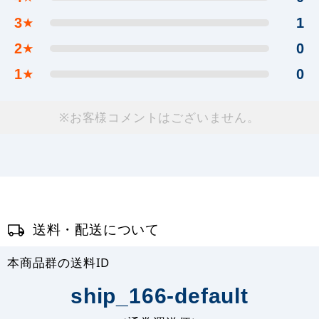
3
1
★
2
0
★
1
0
★
※お客様コメントはございません。
送料・配送について
本商品群の送料ID
ship_166-default