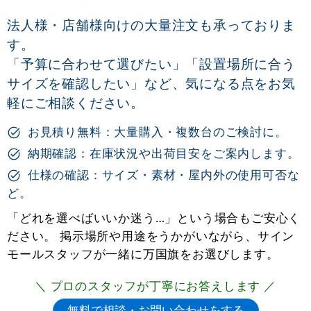
法人様・店舗様向けの大量注文も承っておりま
す。
「予算に合わせて選びたい」「設置場所に合う
サイズを確認したい」など、気になる点をお気
軽にご相談ください。
お見積り無料：大量購入・複数台のご検討に。
納期確認：在庫状況や出荷目安をご案内します。
仕様の確認：サイズ・素材・屋内外の使用可否な
ど。
「どれを選べばいいか迷う…」という場合もご安心く
ださい。 掲示場所や用途をうかがいながら、サイン
モールスタッフが一緒に万国旗をお選びします。
＼ プロのスタッフが丁寧にお答えします ／