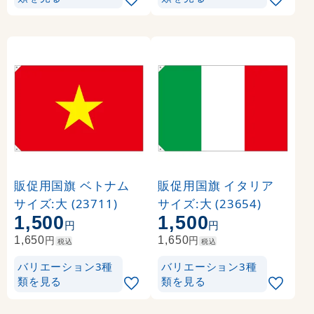
販促用国旗 ベトナム
販促用国旗 イタリア
サイズ:大 (23711)
サイズ:大 (23654)
1,500
1,500
円
円
円
円
1,650
1,650
税込
税込
バリエーション3種
バリエーション3種
類を見る
類を見る