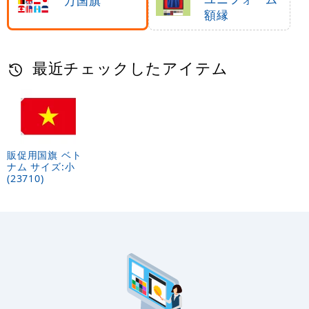
万国旗
額縁
最近チェックしたアイテム
販促用国旗 ベト
ナム サイズ:小
(23710)