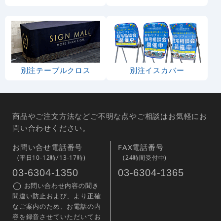
別注テーブルクロス
別注イスカバー
商品やご注文方法などご不明な点やご相談はお気軽にお
問い合わせください。
お問い合せ電話番号
FAX電話番号
(平日10-12時/13-17時)
(24時間受付中)
03-6304-1350
03-6304-1365
お問い合わせ内容の聞き
間違い防止および、より正確
なご案内のため、お電話の内
容を録音させていただいてお