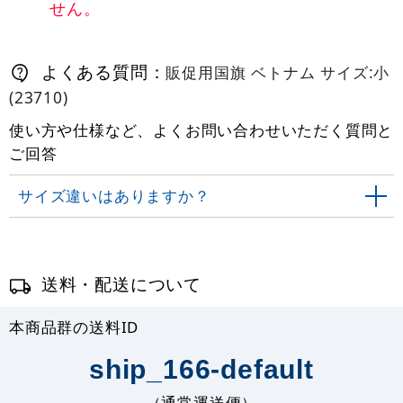
せん。
よくある質問：
販促用国旗 ベトナム サイズ:小
(23710)
使い方や仕様など、よくお問い合わせいただく質問と
ご回答
サイズ違いはありますか？
送料・配送について
本商品群の送料ID
ship_166-default
（通常運送便）