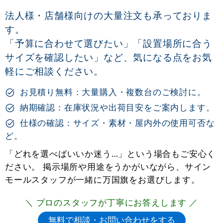
法人様・店舗様向けの大量注文も承っておりま
す。
「予算に合わせて選びたい」「設置場所に合う
サイズを確認したい」など、気になる点をお気
軽にご相談ください。
お見積り無料：大量購入・複数台のご検討に。
納期確認：在庫状況や出荷目安をご案内します。
仕様の確認：サイズ・素材・屋内外の使用可否な
ど。
「どれを選べばいいか迷う…」という場合もご安心く
ださい。 掲示場所や用途をうかがいながら、サイン
モールスタッフが一緒に万国旗をお選びします。
＼ プロのスタッフが丁寧にお答えします ／