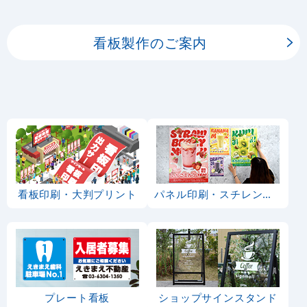
ーの印刷を承ります。
看板製作のご案内
看板印刷・大判プリント
パネル印刷・スチレンボード
プレート看板
ショップサインスタンド