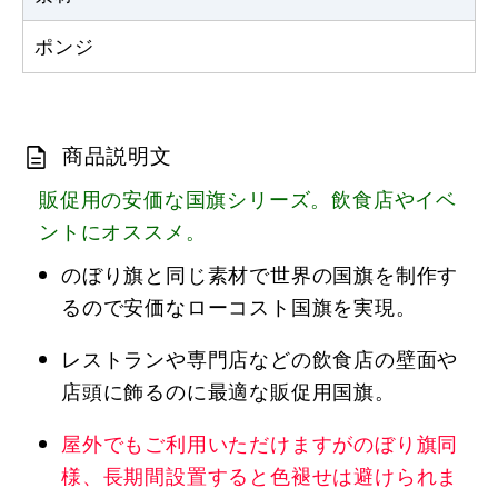
ポンジ
商品説明文
販促用の安価な国旗シリーズ。飲食店やイベ
ントにオススメ。
のぼり旗と同じ素材で世界の国旗を制作す
るので安価なローコスト国旗を実現。
レストランや専門店などの飲食店の壁面や
店頭に飾るのに最適な販促用国旗。
屋外でもご利用いただけますがのぼり旗同
様、長期間設置すると色褪せは避けられま