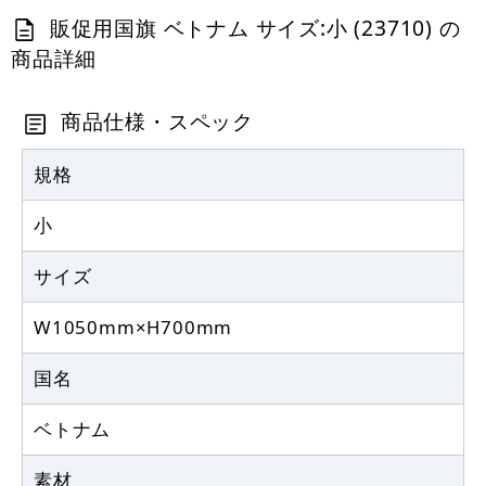
販促用国旗 ベトナム サイズ:小 (23710) の
商品詳細
商品仕様・スペック
規格
小
サイズ
W1050mm×H700mm
国名
ベトナム
素材