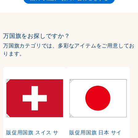
万国旗をお探しですか？
万国旗カテゴリでは、多彩なアイテムをご用意してお
ります。
販促用国旗 スイス サ
販促用国旗 日本 サイ