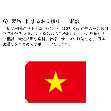
製品に関するお見積り・ご相談
「販促用国旗 ベトナム サイズ:小 (23710)」の導入をご検討
中ですか？ 大量注文・複数台のご検討に応じたお見積りの
ご相談、最短納期や送料、仕様・サイズの確認など、 万国
旗選びをまとめてサポートいたします。