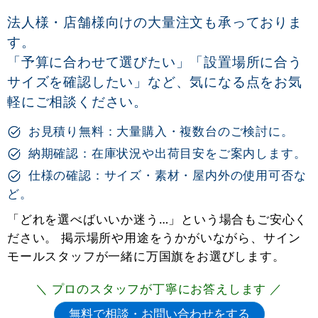
法人様・店舗様向けの大量注文も承っておりま
す。
「予算に合わせて選びたい」「設置場所に合う
サイズを確認したい」など、気になる点をお気
軽にご相談ください。
お見積り無料：大量購入・複数台のご検討に。
納期確認：在庫状況や出荷目安をご案内します。
仕様の確認：サイズ・素材・屋内外の使用可否な
ど。
「どれを選べばいいか迷う…」という場合もご安心く
ださい。 掲示場所や用途をうかがいながら、サイン
モールスタッフが一緒に万国旗をお選びします。
＼ プロのスタッフが丁寧にお答えします ／