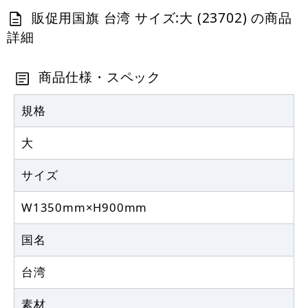
販促用国旗 台湾 サイズ:大 (23702) の商品
詳細
商品仕様・スペック
規格
大
サイズ
W1350mm×H900mm
国名
台湾
素材