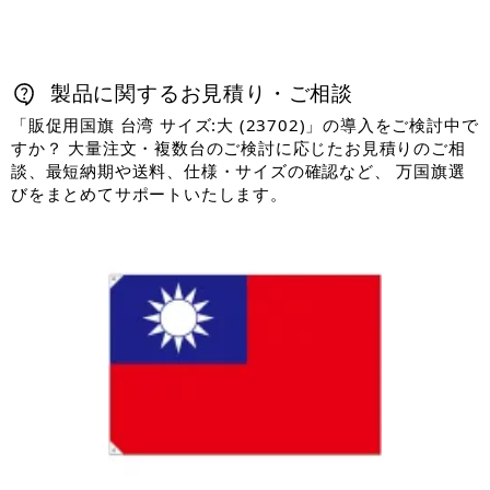
製品に関するお見積り・ご相談
「販促用国旗 台湾 サイズ:大 (23702)」の導入をご検討中で
すか？ 大量注文・複数台のご検討に応じたお見積りのご相
談、最短納期や送料、仕様・サイズの確認など、 万国旗選
びをまとめてサポートいたします。