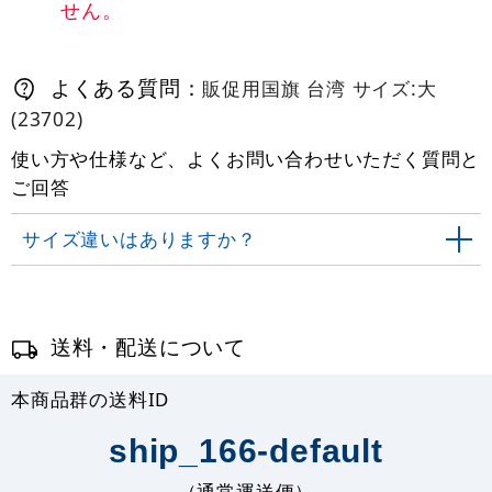
せん。
よくある質問：
販促用国旗 台湾 サイズ:大
(23702)
使い方や仕様など、よくお問い合わせいただく質問と
ご回答
サイズ違いはありますか？
送料・配送について
本商品群の送料ID
ship_166-default
（通常運送便）