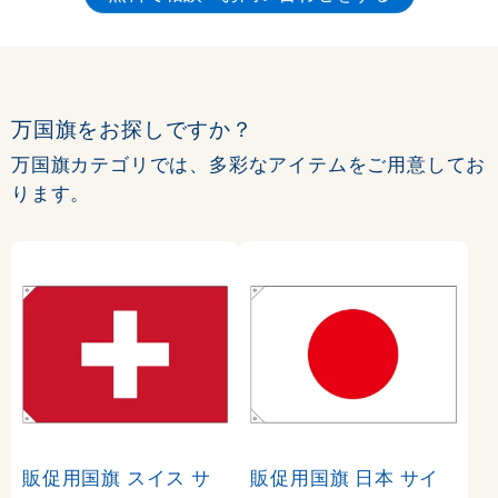
万国旗をお探しですか？
万国旗カテゴリでは、多彩なアイテムをご用意してお
ります。
販促用国旗 スイス サ
販促用国旗 日本 サイ