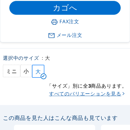
FAX注文
メール注文
選択中のサイズ
: 大
ミニ
小
大
「サイズ」別に全
商品あります。
3
すべてのバリエーションを見る
この商品を見た人はこんな商品も見ています