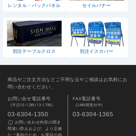
レンタル・バックパネル
セイルバナー
別注テーブルクロス
別注イスカバー
商品やご注文方法などご不明な点やご相談はお気軽にお
問い合わせください。
お問い合せ電話番号
FAX電話番号
(平日10-12時/13-17時)
(24時間受付中)
03-6304-1350
03-6304-1365
お問い合わせ内容の聞き
間違い防止および、より正確
なご案内のため、お電話の内