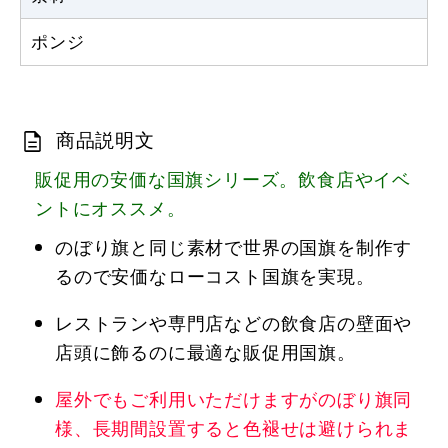
ポンジ
商品説明文
販促用の安価な国旗シリーズ。飲食店やイベ
ントにオススメ。
のぼり旗と同じ素材で世界の国旗を制作す
るので安価なローコスト国旗を実現。
レストランや専門店などの飲食店の壁面や
店頭に飾るのに最適な販促用国旗。
屋外でもご利用いただけますがのぼり旗同
様、長期間設置すると色褪せは避けられま