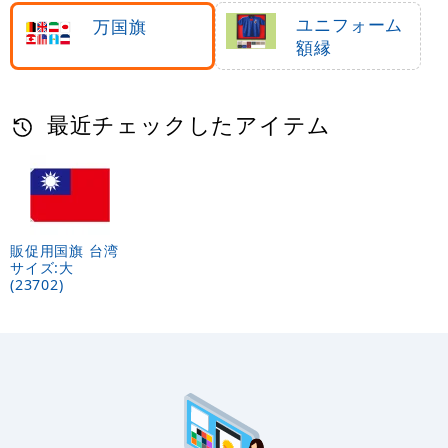
ダー
ユニフォーム
万国旗
額縁
最近チェックしたアイテム
販促用国旗 台湾
サイズ:大
(23702)