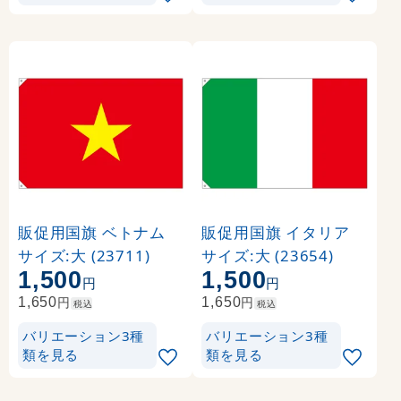
販促用国旗 ベトナム
販促用国旗 イタリア
サイズ:大 (23711)
サイズ:大 (23654)
1,500
1,500
円
円
円
円
1,650
1,650
税込
税込
バリエーション3種
バリエーション3種
類を見る
類を見る