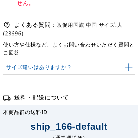
せん。
よくある質問：
販促用国旗 中国 サイズ:大
(23696)
使い方や仕様など、よくお問い合わせいただく質問と
ご回答
サイズ違いはありますか？
送料・配送について
本商品群の送料ID
ship_166-default
（通常運送便）