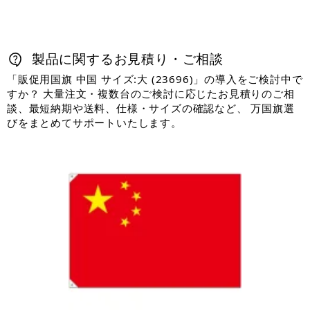
製品に関するお見積り・ご相談
「販促用国旗 中国 サイズ:大 (23696)」の導入をご検討中で
すか？ 大量注文・複数台のご検討に応じたお見積りのご相
談、最短納期や送料、仕様・サイズの確認など、 万国旗選
びをまとめてサポートいたします。