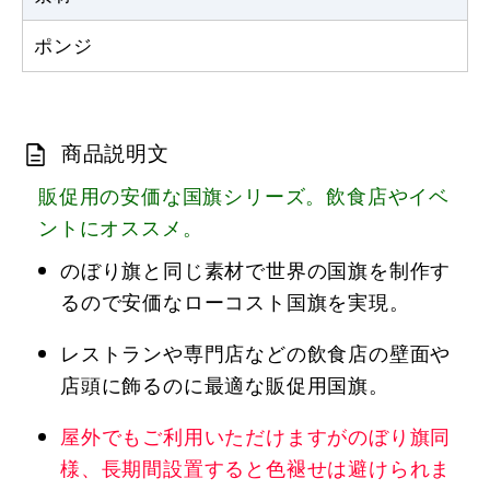
ポンジ
商品説明文
販促用の安価な国旗シリーズ。飲食店やイベ
ントにオススメ。
のぼり旗と同じ素材で世界の国旗を制作す
るので安価なローコスト国旗を実現。
レストランや専門店などの飲食店の壁面や
店頭に飾るのに最適な販促用国旗。
屋外でもご利用いただけますがのぼり旗同
様、長期間設置すると色褪せは避けられま