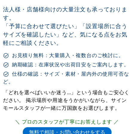
法人様・店舗様向けの大量注文も承っておりま
す。
「予算に合わせて選びたい」「設置場所に合う
サイズを確認したい」など、気になる点をお気
軽にご相談ください。
お見積り無料：大量購入・複数台のご検討に。
納期確認：在庫状況や出荷目安をご案内します。
仕様の確認：サイズ・素材・屋内外の使用可否な
ど。
「どれを選べばいいか迷う…」という場合もご安心く
ださい。 掲示場所や用途をうかがいながら、サイン
モールスタッフが一緒に万国旗をお選びします。
＼ プロのスタッフが丁寧にお答えします ／