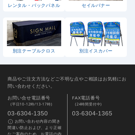
レンタル・バックパネル
セイルバナー
別注テーブルクロス
別注イスカバー
商品やご注文方法などご不明な点やご相談はお気軽にお
問い合わせください。
お問い合せ電話番号
FAX電話番号
(平日10-12時/13-17時)
(24時間受付中)
03-6304-1350
03-6304-1365
お問い合わせ内容の聞き
間違い防止および、より正確
なご案内のため、お電話の内