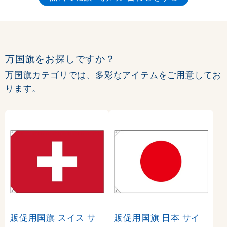
万国旗をお探しですか？
万国旗カテゴリでは、多彩なアイテムをご用意してお
ります。
販促用国旗 スイス サ
販促用国旗 日本 サイ