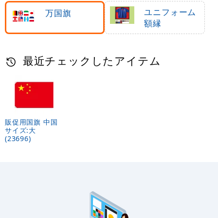
ダー
ユニフォーム
万国旗
額縁
最近チェックしたアイテム
販促用国旗 中国
サイズ:大
(23696)