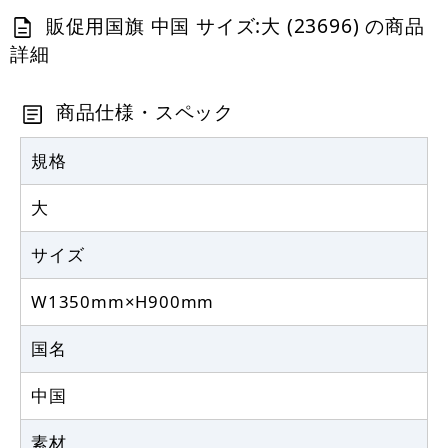
販促用国旗 中国 サイズ:大 (23696) の商品
詳細
商品仕様・スペック
規格
大
サイズ
W1350mm×H900mm
国名
中国
素材