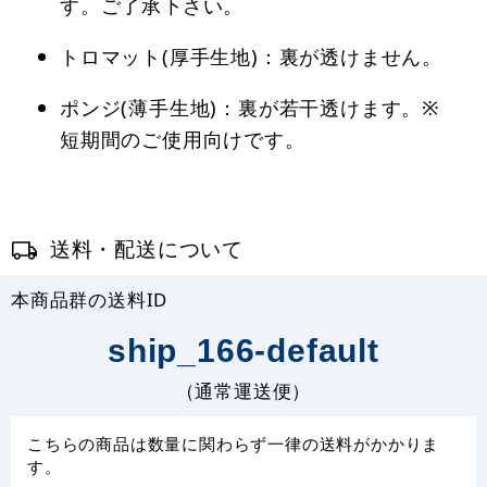
す。ご了承下さい。
トロマット(厚手生地)：裏が透けません。
ポンジ(薄手生地)：裏が若干透けます。※
短期間のご使用向けです。
送料・配送について
本商品群の送料ID
ship_166-default
（通常運送便）
こちらの商品は数量に関わらず一律の送料がかかりま
す。