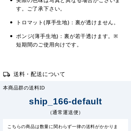
す。ご了承下さい。
トロマット(厚手生地)：裏が透けません。
ポンジ(薄手生地)：裏が若干透けます。※
短期間のご使用向けです。
送料・配送について
本商品群の送料ID
ship_166-default
（通常運送便）
こちらの商品は数量に関わらず一律の送料がかかりま