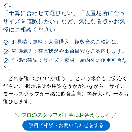
す。
「予算に合わせて選びたい」「設置場所に合う
サイズを確認したい」など、気になる点をお気
軽にご相談ください。
お見積り無料：大量購入・複数台のご検討に。
納期確認：在庫状況や出荷目安をご案内します。
仕様の確認：サイズ・素材・屋内外の使用可否な
ど。
「どれを選べばいいか迷う…」という場合もご安心く
ださい。 掲示場所や用途をうかがいながら、サイン
モールスタッフが一緒に飲食店向け等身大バナーをお
選びします。
＼ プロのスタッフが丁寧にお答えします ／