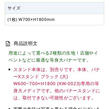
サイズ
(1枚) W700×H1800mm
商品説明文
用途によって選べる2種類の生地！店舗やイ
ベントなどに最適な等身大バナーです。
スタンド本体は、別売りです。本体、バナ
ーXスタンド ブラック (大)
W600~700×H1800 (KW-0023)専用の等
身大メディアです。他のバナースタンドに
は、取付できない可能性がございます。
実際の色味は写真と異なる場合がございま