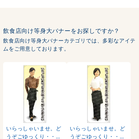
飲食店向け等身大バナーをお探しですか？
飲食店向け等身大バナーカテゴリでは、多彩なアイテ
ムをご用意しております。
いらっしゃいませ。ど
いらっしゃいませ。ど
うぞごゆっくり・・・
うぞごゆっくり・・・