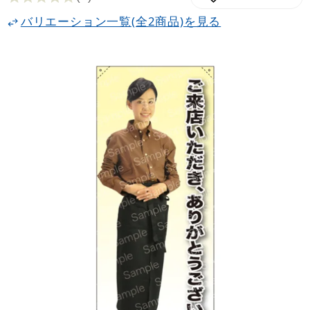
バリエーション一覧(全2商品)を見る