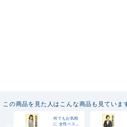
この商品を見た人はこんな商品も見ていま
何でもお気軽
に 女性ベスト