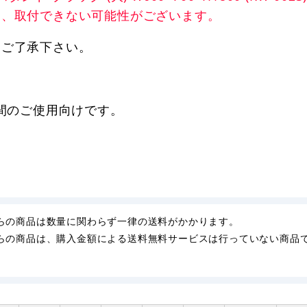
は、取付できない可能性がございます。
。ご了承下さい。
期間のご使用向けです。
らの商品は数量に関わらず一律の送料がかかります。
らの商品は、購入金額による送料無料サービスは行っていない商品