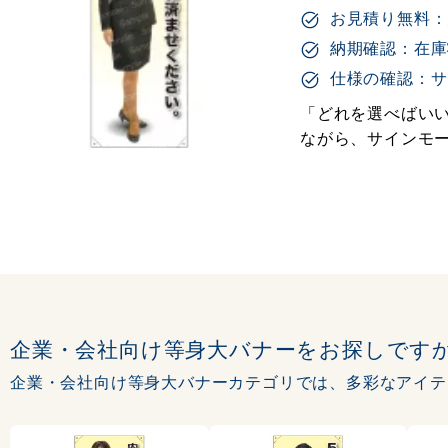
お見積り無料：
納期確認：在庫
仕様の確認：サ
「どれを選べばいい
ながら、サインモ
企業・会社向け等身大バナーをお探しです
企業・会社向け等身大バナーカテゴリでは、多彩なアイテ