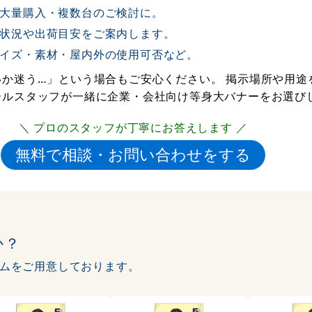
大量購入・複数台のご検討に。
状況や出荷目安をご案内します。
イズ・素材・屋内外の使用可否など。
か迷う…」という場合もご安心ください。 掲示場所や用途
ールスタッフが一緒に企業・会社向け等身大バナーをお選び
＼ プロのスタッフが丁寧にお答えします ／
か？
ムをご用意しております。