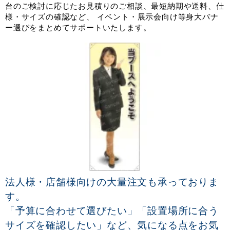
台のご検討に応じたお見積りのご相談、最短納期や送料、仕
様・サイズの確認など、 イベント・展示会向け等身大バナ
ー選びをまとめてサポートいたします。
法人様・店舗様向けの大量注文も承っておりま
す。
「予算に合わせて選びたい」「設置場所に合う
サイズを確認したい」など、気になる点をお気