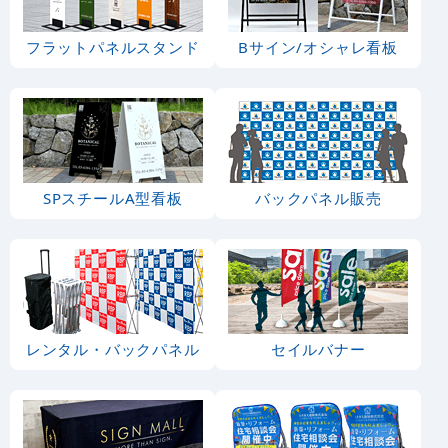
フラットパネルスタンド
Bサイン/オシャレ看板
SPスチールA型看板
バックパネル販売
レンタル・バックパネル
セイルバナー