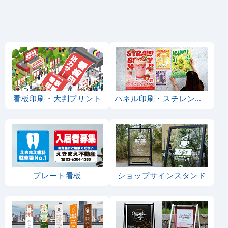
看板印刷・大判プリント
パネル印刷・スチレンボード
プレート看板
ショップサインスタンド