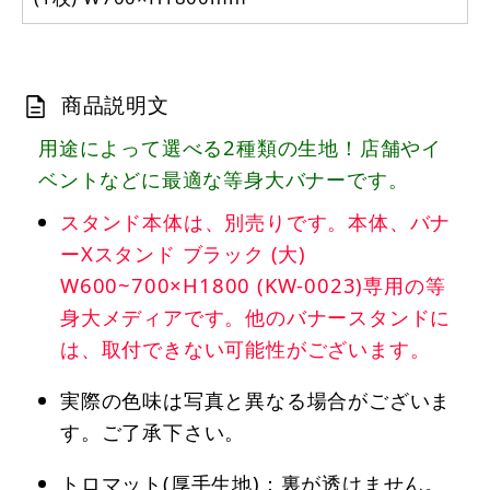
商品説明文
用途によって選べる2種類の生地！店舗やイ
ベントなどに最適な等身大バナーです。
スタンド本体は、別売りです。本体、バナ
ーXスタンド ブラック (大)
W600~700×H1800 (KW-0023)専用の等
身大メディアです。他のバナースタンドに
は、取付できない可能性がございます。
実際の色味は写真と異なる場合がございま
す。ご了承下さい。
トロマット(厚手生地)：裏が透けません。