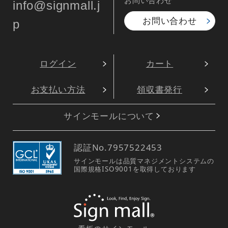
info@signmall.j
お問い合わせ
p
ログイン
カート
お支払い方法
領収書発行
サインモールについて
認証No.
7957522453
サインモールは品質マネジメントシステムの
国際規格ISO9001を取得しております