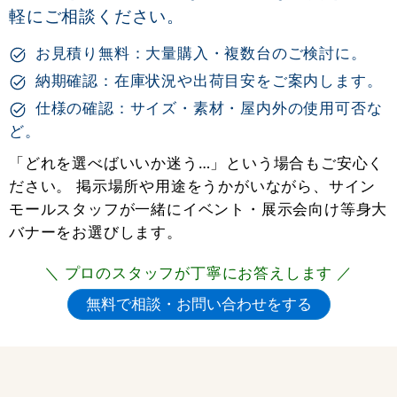
軽にご相談ください。
お見積り無料：大量購入・複数台のご検討に。
納期確認：在庫状況や出荷目安をご案内します。
仕様の確認：サイズ・素材・屋内外の使用可否な
ど。
「どれを選べばいいか迷う…」という場合もご安心く
ださい。 掲示場所や用途をうかがいながら、サイン
モールスタッフが一緒にイベント・展示会向け等身大
バナーをお選びします。
＼ プロのスタッフが丁寧にお答えします ／