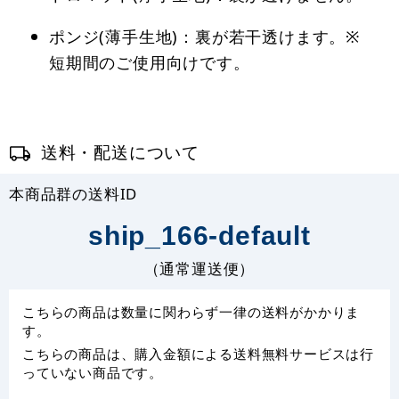
ポンジ(薄手生地)：裏が若干透けます。※
短期間のご使用向けです。
送料・配送について
本商品群の送料ID
ship_166-default
（通常運送便）
こちらの商品は数量に関わらず一律の送料がかかりま
す。
こちらの商品は、購入金額による送料無料サービスは行
っていない商品です。