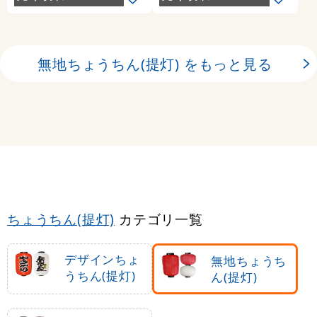
無地ちょうちん(提灯) をもっと見る
ちょうちん(提灯)
カテゴリ一覧
デザインちょ
無地ちょうち
うちん(提灯)
ん(提灯)