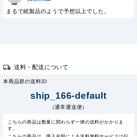
まるで紙製品のようで予想以上でした。
送料・配送について
本商品群の送料ID
ship_166-default
（通常運送便）
こちらの商品は数量に関わらず一律の送料がかかりま
す。
こちらの商品は、購入金額による送料無料サービスは行