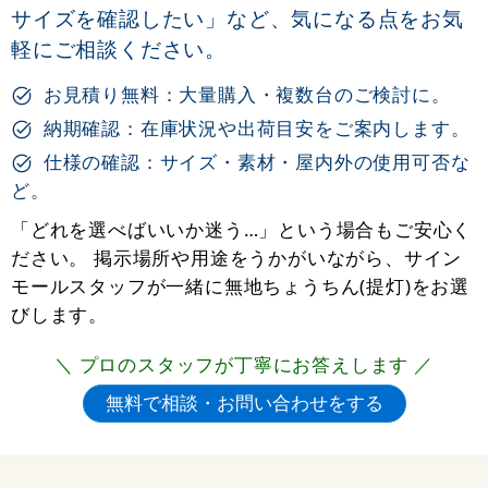
サイズを確認したい」など、気になる点をお気
軽にご相談ください。
お見積り無料：大量購入・複数台のご検討に。
納期確認：在庫状況や出荷目安をご案内します。
仕様の確認：サイズ・素材・屋内外の使用可否な
ど。
「どれを選べばいいか迷う…」という場合もご安心く
ださい。 掲示場所や用途をうかがいながら、サイン
モールスタッフが一緒に無地ちょうちん(提灯)をお選
びします。
＼ プロのスタッフが丁寧にお答えします ／