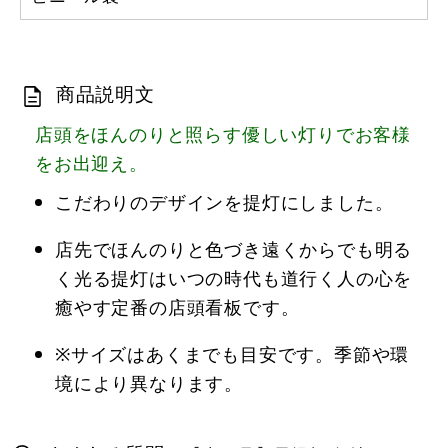
商品説明文
店頭をほんのりと照らす優しい灯りでお客様
をお出迎え。
こだわりのデザインを提灯にしました。
店先でほんのりと色づき遠くからでも明る
く光る提灯はいつの時代も道行く人の心を
癒やす定番の店頭看板です。
※サイズはあくまでも目安です。季節や環
境により異なります。