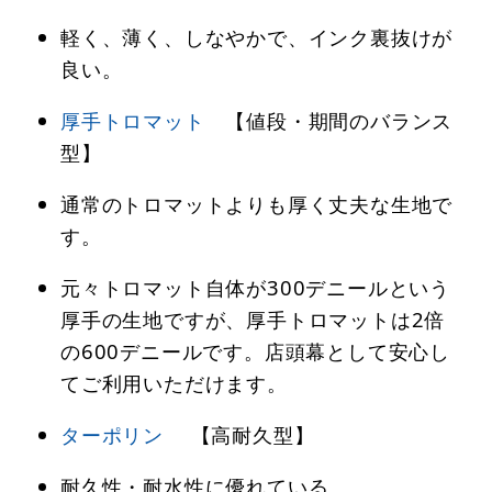
軽く、薄く、しなやかで、インク裏抜けが
良い。
厚手トロマット
【値段・期間のバランス
型】
通常のトロマットよりも厚く丈夫な生地で
す。
元々トロマット自体が300デニールという
厚手の生地ですが、厚手トロマットは2倍
の600デニールです。店頭幕として安心し
てご利用いただけます。
ターポリン
【高耐久型】
耐久性・耐水性に優れている。