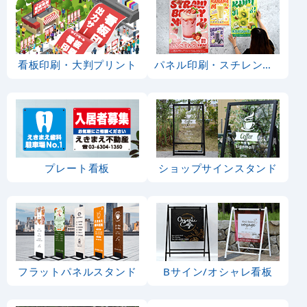
看板印刷・大判プリント
パネル印刷・スチレンボード
プレート看板
ショップサインスタンド
フラットパネルスタンド
Bサイン/オシャレ看板