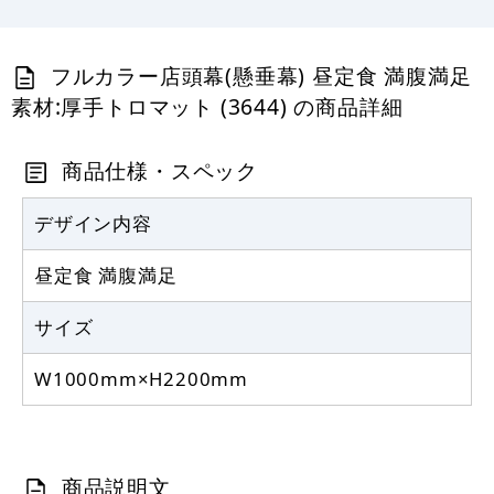
フルカラー店頭幕(懸垂幕) 昼定食 満腹満足
素材:厚手トロマット (3644) の商品詳細
商品仕様・スペック
デザイン内容
昼定食 満腹満足
サイズ
W1000mm×H2200mm
商品説明文