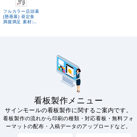
フルカラー店頭幕
(懸垂幕) 昼定食
満腹満足 素材:厚
手トロマット
(3644)
看板製作メニュー
サインモールの看板製作に関するご案内です。
看板製作の流れから印刷の種類・対応看板・無料フォ
ーマットの配布・入稿データのアップロードなど。