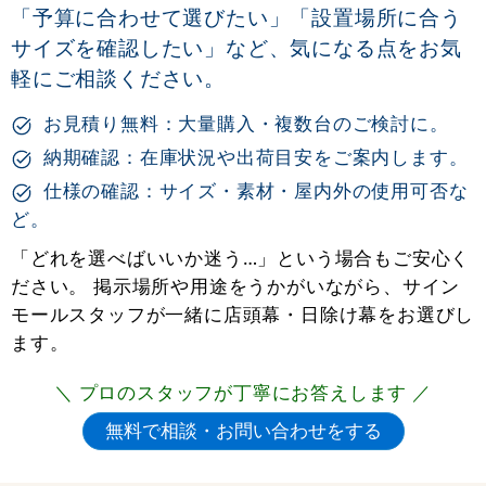
「予算に合わせて選びたい」「設置場所に合う
サイズを確認したい」など、気になる点をお気
軽にご相談ください。
お見積り無料：大量購入・複数台のご検討に。
納期確認：在庫状況や出荷目安をご案内します。
仕様の確認：サイズ・素材・屋内外の使用可否な
ど。
「どれを選べばいいか迷う…」という場合もご安心く
ださい。 掲示場所や用途をうかがいながら、サイン
モールスタッフが一緒に店頭幕・日除け幕をお選びし
ます。
＼ プロのスタッフが丁寧にお答えします ／