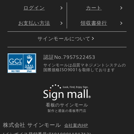
ログイン
カート
お支払い方法
領収書発行
サインモールについて
認証No.
7957522453
サインモールは品質マネジメントシステムの
国際規格ISO9001を取得しております
看板のサインモール
製作と通販の看板専門店
株式会社 サインモール
会社案内HP