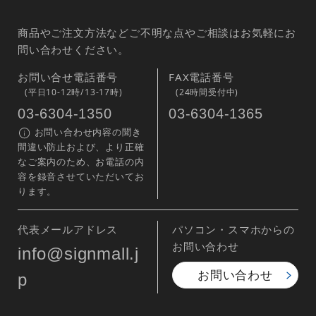
商品やご注文方法などご不明な点やご相談はお気軽にお
問い合わせください。
お問い合せ電話番号
FAX電話番号
(平日10-12時/13-17時)
(24時間受付中)
03-6304-1350
03-6304-1365
お問い合わせ内容の聞き
間違い防止および、より正確
なご案内のため、お電話の内
容を録音させていただいてお
ります。
代表メールアドレス
パソコン・スマホからの
お問い合わせ
info@signmall.j
お問い合わせ
p