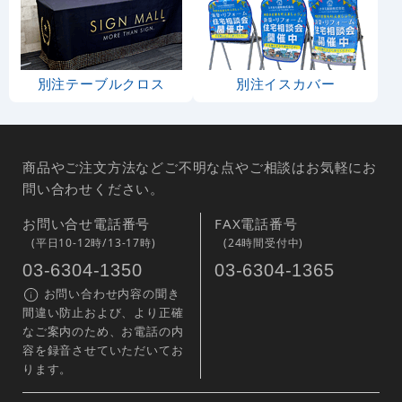
別注テーブルクロス
別注イスカバー
商品やご注文方法などご不明な点やご相談はお気軽にお
問い合わせください。
お問い合せ電話番号
FAX電話番号
(平日10-12時/13-17時)
(24時間受付中)
03-6304-1350
03-6304-1365
お問い合わせ内容の聞き
間違い防止および、より正確
なご案内のため、お電話の内
容を録音させていただいてお
ります。