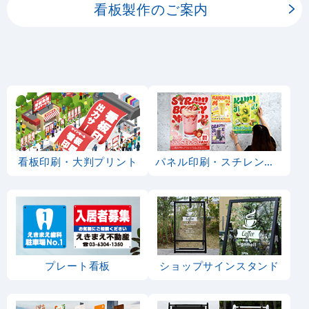
看板製作のご案内
看板印刷・大判プリント
パネル印刷・スチレンボード
プレート看板
ショップサインスタンド