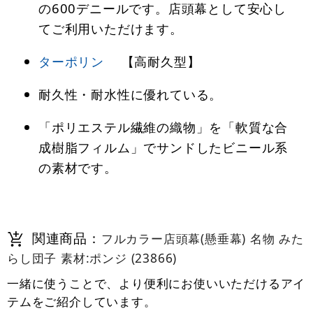
の600デニールです。店頭幕として安心し
てご利用いただけます。
ターポリン
【高耐久型】
耐久性・耐水性に優れている。
「ポリエステル繊維の織物」を「軟質な合
成樹脂フィルム」でサンドしたビニール系
の素材です。
関連商品：
フルカラー店頭幕(懸垂幕) 名物 みた
らし団子 素材:ポンジ (23866)
一緒に使うことで、より便利にお使いいただけるアイ
テムをご紹介しています。