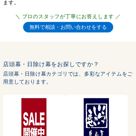
ます。
＼ プロのスタッフが丁寧にお答えします ／
店頭幕・日除け幕をお探しですか？
店頭幕・日除け幕カテゴリでは、多彩なアイテムをご
用意しております。