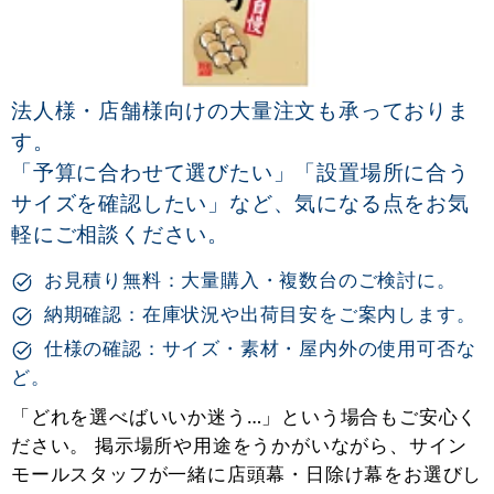
法人様・店舗様向けの大量注文も承っておりま
す。
「予算に合わせて選びたい」「設置場所に合う
サイズを確認したい」など、気になる点をお気
軽にご相談ください。
お見積り無料：大量購入・複数台のご検討に。
納期確認：在庫状況や出荷目安をご案内します。
仕様の確認：サイズ・素材・屋内外の使用可否な
ど。
「どれを選べばいいか迷う…」という場合もご安心く
ださい。 掲示場所や用途をうかがいながら、サイン
モールスタッフが一緒に店頭幕・日除け幕をお選びし