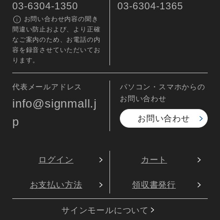
03-6304-1350
03-6304-1365
お問い合わせ内容の聞き
間違い防止および、より正確
なご案内のため、お電話の内
容を録音させていただいてお
ります。
代表メールアドレス
パソコン・スマホからの
お問い合わせ
info@signmall.j
お問い合わせ
p
ログイン
カート
お支払い方法
領収書発行
サインモールについて