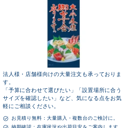
法人様・店舗様向けの大量注文も承っておりま
す。
「予算に合わせて選びたい」「設置場所に合う
サイズを確認したい」など、気になる点をお気
軽にご相談ください。
お見積り無料：大量購入・複数台のご検討に。
納期確認：在庫状況や出荷目安をご案内します。