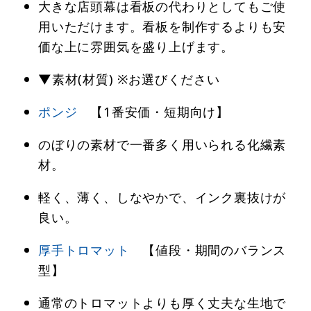
大きな店頭幕は看板の代わりとしてもご使
用いただけます。看板を制作するよりも安
価な上に雰囲気を盛り上げます。
▼素材(材質) ※お選びください
ポンジ
【1番安価・短期向け】
のぼりの素材で一番多く用いられる化繊素
材。
軽く、薄く、しなやかで、インク裏抜けが
良い。
厚手トロマット
【値段・期間のバランス
型】
通常のトロマットよりも厚く丈夫な生地で