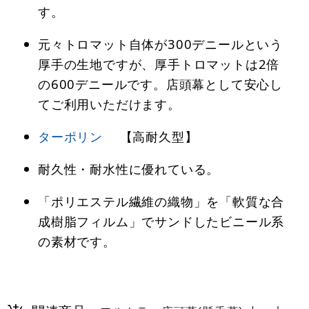
す。
元々トロマット自体が300デニールという
厚手の生地ですが、厚手トロマットは2倍
の600デニールです。店頭幕として安心し
てご利用いただけます。
ターポリン
【高耐久型】
耐久性・耐水性に優れている。
「ポリエステル繊維の織物」を「軟質な合
成樹脂フィルム」でサンドしたビニール系
の素材です。