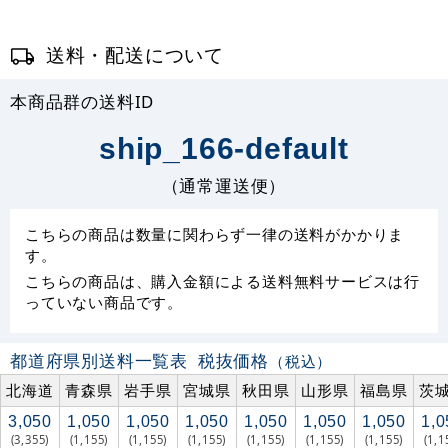
送料・配送について
本商品群の送料ID
ship_166-default
（通常運送便）
こちらの商品は数量に関わらず一律の送料がかかりま
す。
こちらの商品は、購入金額による送料無料サービスは行
っていない商品です。
都道府県別送料一覧表
税抜価格
（税込）
北海道
青森県
岩手県
宮城県
秋田県
山形県
福島県
茨
3,050
1,050
1,050
1,050
1,050
1,050
1,050
1,0
(3,355)
(1,155)
(1,155)
(1,155)
(1,155)
(1,155)
(1,155)
(1,1