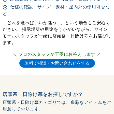
仕様の確認：サイズ・素材・屋内外の使用可否な
ど。
「どれを選べばいいか迷う…」という場合もご安心く
ださい。 掲示場所や用途をうかがいながら、サイン
モールスタッフが一緒に店頭幕・日除け幕をお選びし
ます。
＼ プロのスタッフが丁寧にお答えします ／
店頭幕・日除け幕をお探しですか？
店頭幕・日除け幕カテゴリでは、多彩なアイテムをご
用意しております。