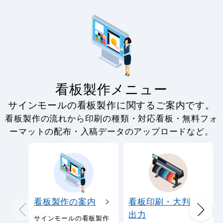
看板製作メニュー
サインモールの看板製作に関するご案内です。
看板製作の流れから印刷の種類・対応看板・無料フォ
ーマットの配布・入稿データのアップロードなど。
看板製作の案内
看板印刷・大判
出力
サインモールの看板製作