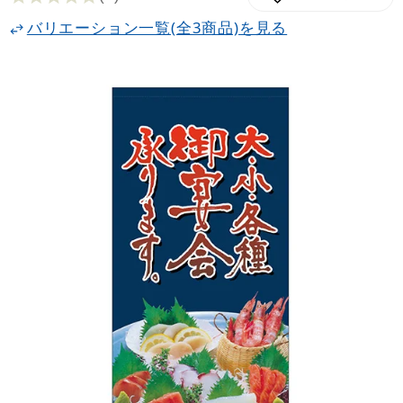
バリエーション一覧(全3商品)を見る