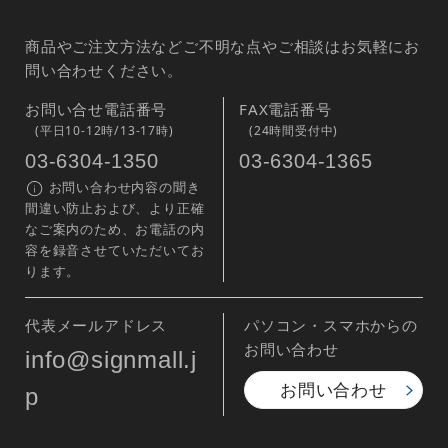
商品やご注文方法などご不明な点やご相談はお気軽にお
問い合わせください。
お問い合せ電話番号
FAX電話番号
(平日10-12時/13-17時)
(24時間受付中)
03-6304-1350
03-6304-1365
お問い合わせ内容の聞き
間違い防止および、より正確
なご案内のため、お電話の内
容を録音させていただいてお
ります。
代表メールアドレス
パソコン・スマホからの
お問い合わせ
info@signmall.j
お問い合わせ
p