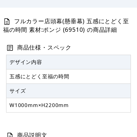
フルカラー店頭幕(懸垂幕) 五感にとどく至
福の時間 素材:ポンジ (69510) の商品詳細
商品仕様・スペック
デザイン内容
五感にとどく至福の時間
サイズ
W1000mm×H2200mm
商品説明文