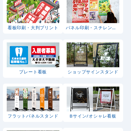
看板印刷・大判プリント
パネル印刷・スチレンボード
プレート看板
ショップサインスタンド
フラットパネルスタンド
Bサイン/オシャレ看板