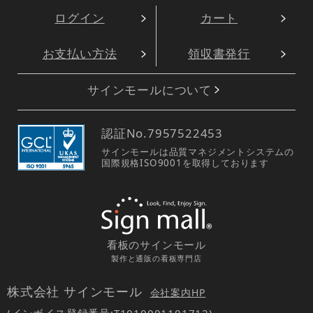
ログイン
カート
お支払い方法
領収書発行
サインモールについて
認証No.
7957522453
サインモールは品質マネジメントシステムの
国際規格ISO9001を取得しております
看板のサインモール
製作と通販の看板専門店
株式会社 サインモール
会社案内HP