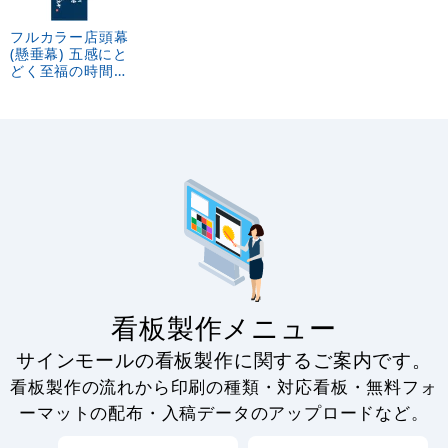
フルカラー店頭幕
(懸垂幕) 五感にと
どく至福の時間
素材:ポンジ
(69510)
看板製作メニュー
サインモールの看板製作に関するご案内です。
看板製作の流れから印刷の種類・対応看板・無料フォ
ーマットの配布・入稿データのアップロードなど。