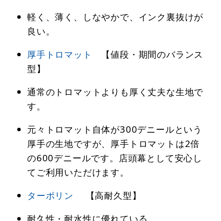
軽く、薄く、しなやかで、インク裏抜けが
良い。
厚手トロマット
【値段・期間のバランス
型】
通常のトロマットよりも厚く丈夫な生地で
す。
元々トロマット自体が300デニールという
厚手の生地ですが、厚手トロマットは2倍
の600デニールです。店頭幕として安心し
てご利用いただけます。
ターポリン
【高耐久型】
耐久性・耐水性に優れている。