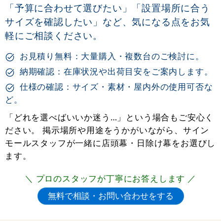
「予算に合わせて選びたい」「設置場所に合う
サイズを確認したい」など、気になる点をお気
軽にご相談ください。
お見積り無料：大量購入・複数台のご検討に。
納期確認：在庫状況や出荷目安をご案内します。
仕様の確認：サイズ・素材・屋内外の使用可否な
ど。
「どれを選べばいいか迷う…」という場合もご安心く
ださい。 掲示場所や用途をうかがいながら、サイン
モールスタッフが一緒に店頭幕・日除け幕をお選びし
ます。
＼ プロのスタッフが丁寧にお答えします ／