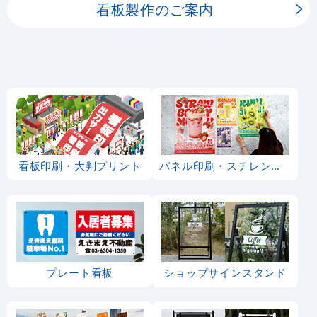
看板製作のご案内
看板印刷・大判プリント
パネル印刷・スチレンボード
プレート看板
ショップサインスタンド