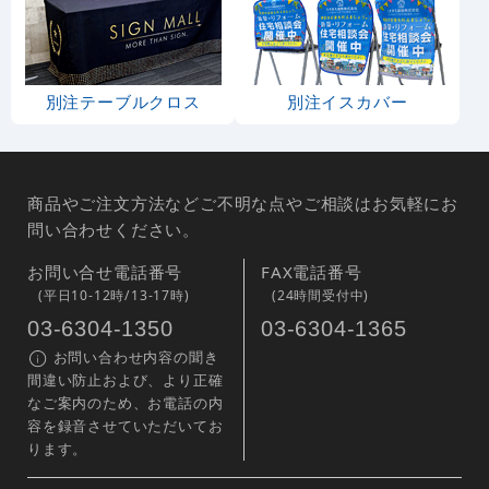
別注テーブルクロス
別注イスカバー
商品やご注文方法などご不明な点やご相談はお気軽にお
問い合わせください。
お問い合せ電話番号
FAX電話番号
(平日10-12時/13-17時)
(24時間受付中)
03-6304-1350
03-6304-1365
お問い合わせ内容の聞き
間違い防止および、より正確
なご案内のため、お電話の内
容を録音させていただいてお
ります。