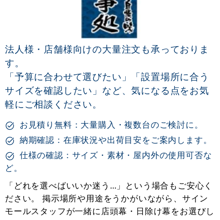
法人様・店舗様向けの大量注文も承っておりま
す。
「予算に合わせて選びたい」「設置場所に合う
サイズを確認したい」など、気になる点をお気
軽にご相談ください。
お見積り無料：大量購入・複数台のご検討に。
納期確認：在庫状況や出荷目安をご案内します。
仕様の確認：サイズ・素材・屋内外の使用可否な
ど。
「どれを選べばいいか迷う…」という場合もご安心く
ださい。 掲示場所や用途をうかがいながら、サイン
モールスタッフが一緒に店頭幕・日除け幕をお選びし