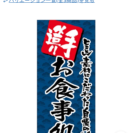
バリエーション一覧(全3商品)を見る