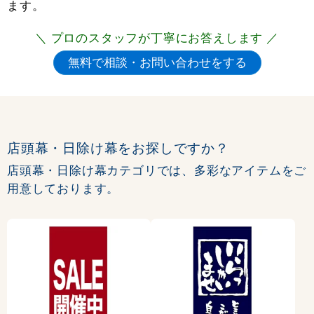
ます。
＼ プロのスタッフが丁寧にお答えします ／
店頭幕・日除け幕をお探しですか？
店頭幕・日除け幕カテゴリでは、多彩なアイテムをご
用意しております。