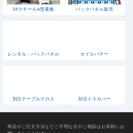
SPスチールA型看板
バックパネル販売
レンタル・バックパネル
セイルバナー
別注テーブルクロス
別注イスカバー
商品やご注文方法などご不明な点やご相談はお気軽にお