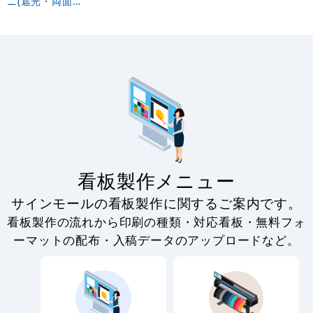
ニ(遮光・両面印
刷) (69029)
看板製作メニュー
サインモールの看板製作に関するご案内です。
看板製作の流れから印刷の種類・対応看板・無料フォ
ーマットの配布・入稿データのアップロードなど。