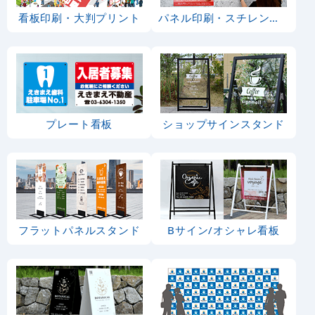
看板印刷・大判プリント
パネル印刷・スチレンボード
プレート看板
ショップサインスタンド
フラットパネルスタンド
Bサイン/オシャレ看板