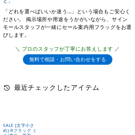
ど。
「どれを選べばいいか迷う…」という場合もご安心く
ださい。 掲示場所や用途をうかがいながら、サイン
モールスタッフが一緒にセール案内用フラッグをお選
びします。
＼ プロのスタッフが丁寧にお答えします ／
最近チェックしたアイテム
SALE (文字小さ
め) Rフラッグ ミ