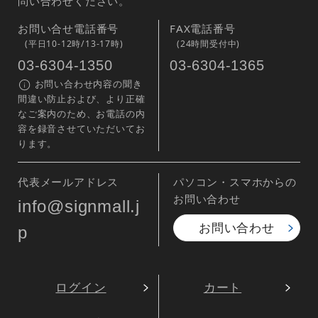
問い合わせください。
お問い合せ電話番号
FAX電話番号
(平日10-12時/13-17時)
(24時間受付中)
03-6304-1350
03-6304-1365
お問い合わせ内容の聞き
間違い防止および、より正確
なご案内のため、お電話の内
容を録音させていただいてお
ります。
代表メールアドレス
パソコン・スマホからの
お問い合わせ
info@signmall.j
お問い合わせ
p
ログイン
カート