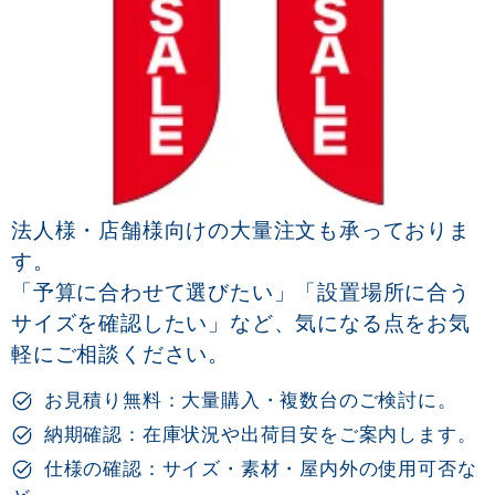
法人様・店舗様向けの大量注文も承っておりま
す。
「予算に合わせて選びたい」「設置場所に合う
サイズを確認したい」など、気になる点をお気
軽にご相談ください。
お見積り無料：大量購入・複数台のご検討に。
納期確認：在庫状況や出荷目安をご案内します。
仕様の確認：サイズ・素材・屋内外の使用可否な