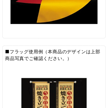
■フラッグ使用例（本商品のデザインは上部
商品写真でご確認ください。）