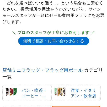
「どれを選べばいいか迷う…」という場合もご安心く
ださい。 掲示場所や用途をうかがいながら、サイン
モールスタッフが一緒にセール案内用フラッグをお選
びします。
＼ プロのスタッフが丁寧にお答えします ／
店舗ミニフラッグ・フラッグ用ポール
カテゴリ
一覧
パン・喫茶・
洋食・イタリ
コーヒー・洋
アン・飲食店
菓子