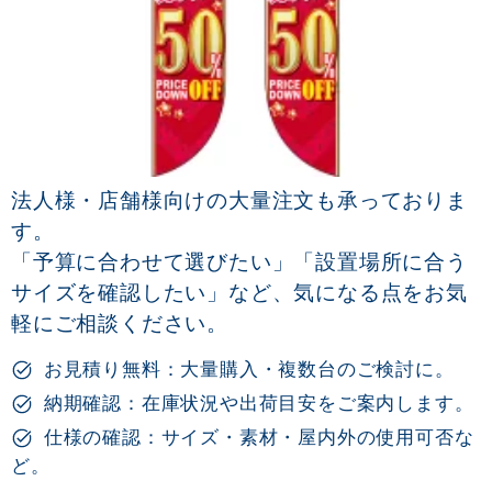
法人様・店舗様向けの大量注文も承っておりま
す。
「予算に合わせて選びたい」「設置場所に合う
サイズを確認したい」など、気になる点をお気
軽にご相談ください。
お見積り無料：大量購入・複数台のご検討に。
納期確認：在庫状況や出荷目安をご案内します。
仕様の確認：サイズ・素材・屋内外の使用可否な
ど。