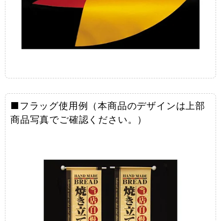
■フラッグ使用例（本商品のデザインは上部
商品写真でご確認ください。）