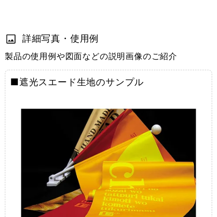
詳細写真・使用例
製品の使用例や図面などの説明画像のご紹介
■遮光スエード生地のサンプル